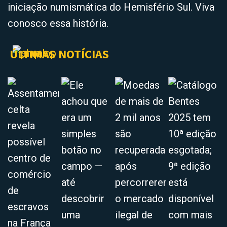
iniciação numismática do Hemisfério Sul. Viva
conosco essa história.
ÚLTIMAS NOTÍCIAS