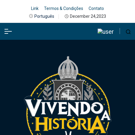
Link
Termos & Condições
Contato
December 24,2023
Português