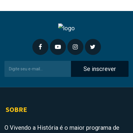
Se inscrever
SOBRE
O Vivendo a História é o maior programa de