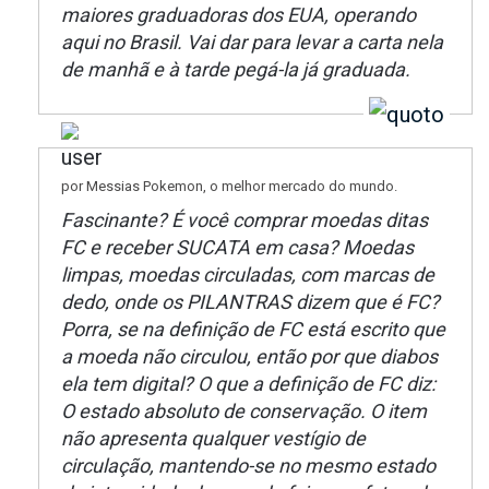
maiores graduadoras dos EUA, operando
aqui no Brasil. Vai dar para levar a carta nela
de manhã e à tarde pegá-la já graduada.
por Messias Pokemon, o melhor mercado do mundo.
Fascinante? É você comprar moedas ditas
FC e receber SUCATA em casa? Moedas
limpas, moedas circuladas, com marcas de
dedo, onde os PILANTRAS dizem que é FC?
Porra, se na definição de FC está escrito que
a moeda não circulou, então por que diabos
ela tem digital? O que a definição de FC diz:
O estado absoluto de conservação. O item
não apresenta qualquer vestígio de
circulação, mantendo-se no mesmo estado