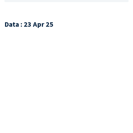
Data : 23 Apr 25