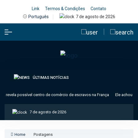
Link
Termos & Condições
Contato
7 de agosto de 2026
Português
ÚLTIMAS NOTÍCIAS
 revela possível centro de comércio de escravos na França
Ele achou que
7 de agosto de 2026
Home
Postagens