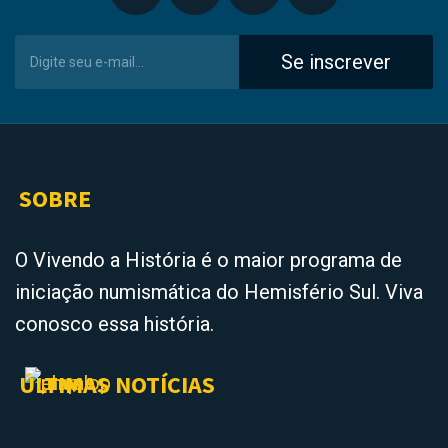
Se inscrever
SOBRE
O Vivendo a História é o maior programa de
iniciação numismática do Hemisfério Sul. Viva
conosco essa história.
ÚLTIMAS NOTÍCIAS