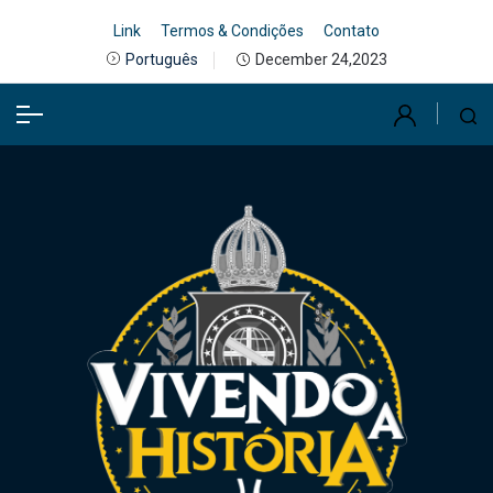
Link
Termos & Condições
Contato
December 24,2023
Português