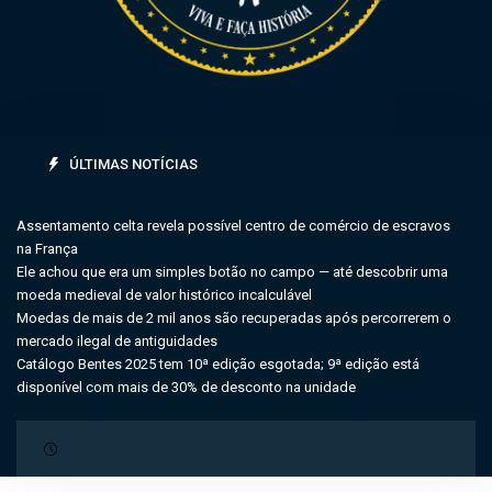
ÚLTIMAS NOTÍCIAS
Assentamento celta revela possível centro de comércio de escravos
na França
Ele achou que era um simples botão no campo — até descobrir uma
moeda medieval de valor histórico incalculável
Moedas de mais de 2 mil anos são recuperadas após percorrerem o
mercado ilegal de antiguidades
Catálogo Bentes 2025 tem 10ª edição esgotada; 9ª edição está
disponível com mais de 30% de desconto na unidade