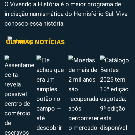
O Vivendo a História é o maior programa de
iniciação numismática do Hemisfério Sul. Viva
conosco essa história.
ÚLTIMAS NOTÍCIAS