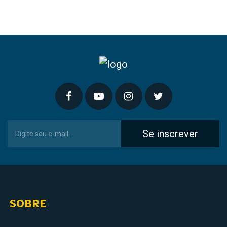
Se inscrever
SOBRE