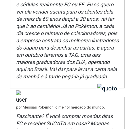
e cédulas realmente FC ou FE. Eu só quero
ver ela vender sucata para os clientes dela
de mais de 60 anos daqui a 20 anos; vai ter
que ir ao cemitério! Já no Pokémon, a cada
dia cresce o número de colecionadores, pois
a empresa contrata os melhores ilustradores
do Japão para desenhar as cartas. E agora
em outubro teremos a TAG, uma das
maiores graduadoras dos EUA, operando
aqui no Brasil. Vai dar para levar a carta nela
de manhã e à tarde pegá-la já graduada.
por Messias Pokemon, o melhor mercado do mundo.
Fascinante? É você comprar moedas ditas
FC e receber SUCATA em casa? Moedas