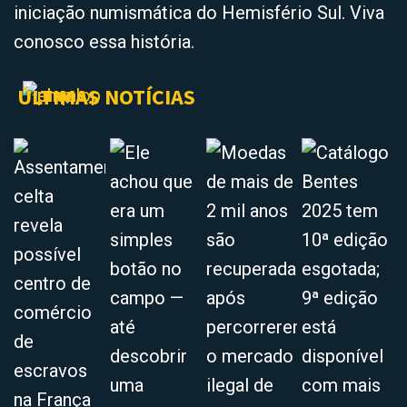
iniciação numismática do Hemisfério Sul. Viva
conosco essa história.
ÚLTIMAS NOTÍCIAS