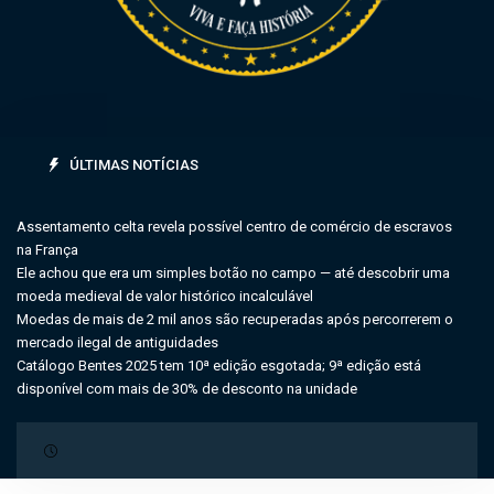
ÚLTIMAS NOTÍCIAS
Assentamento celta revela possível centro de comércio de escravos
na França
Ele achou que era um simples botão no campo — até descobrir uma
moeda medieval de valor histórico incalculável
Moedas de mais de 2 mil anos são recuperadas após percorrerem o
mercado ilegal de antiguidades
Catálogo Bentes 2025 tem 10ª edição esgotada; 9ª edição está
disponível com mais de 30% de desconto na unidade