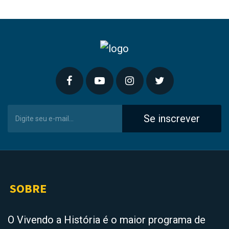
Se inscrever
SOBRE
O Vivendo a História é o maior programa de