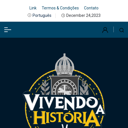
Link
Termos & Condições
Contato
December 24,2023
Português