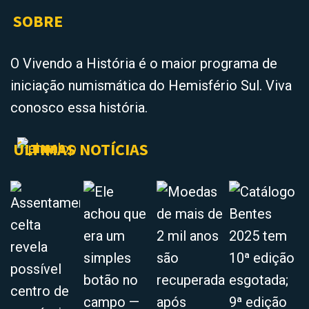
SOBRE
O Vivendo a História é o maior programa de
iniciação numismática do Hemisfério Sul. Viva
conosco essa história.
ÚLTIMAS NOTÍCIAS