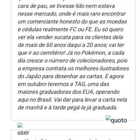
cara de pau, se tivesse lido nem estava
nesse mercado, onde é mais raro encontrar
um comerciante honesto do que as moedas
e cédulas realmente FC ou FE. Eu só quero
ver ela vender sucata para os clientes dela
de mais de 60 anos daqui a 20 anos; vai ter
que ir ao cemitério! Já no Pokémon, a cada
dia cresce o número de colecionadores, pois
a empresa contrata os melhores ilustradores
do Japão para desenhar as cartas. E agora
em outubro teremos a TAG, uma das
maiores graduadoras dos EUA, operando
aqui no Brasil. Vai dar para levar a carta nela
de manhã e à tarde pegá-la já graduada.