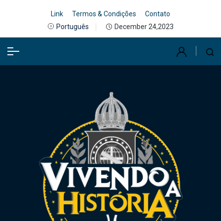
Link
Termos & Condições
Contato
December 24,2023
Português