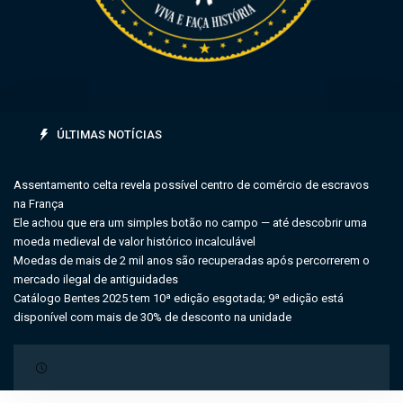
ÚLTIMAS NOTÍCIAS
Assentamento celta revela possível centro de comércio de escravos
na França
Ele achou que era um simples botão no campo — até descobrir uma
moeda medieval de valor histórico incalculável
Moedas de mais de 2 mil anos são recuperadas após percorrerem o
mercado ilegal de antiguidades
Catálogo Bentes 2025 tem 10ª edição esgotada; 9ª edição está
disponível com mais de 30% de desconto na unidade