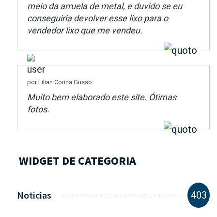
meio da arruela de metal, e duvido se eu
conseguiria devolver esse lixo para o
vendedor lixo que me vendeu.
por Lilian Corina Gusso
Muito bem elaborado este site. Ótimas
fotos.
WIDGET DE CATEGORIA
Noticias
403