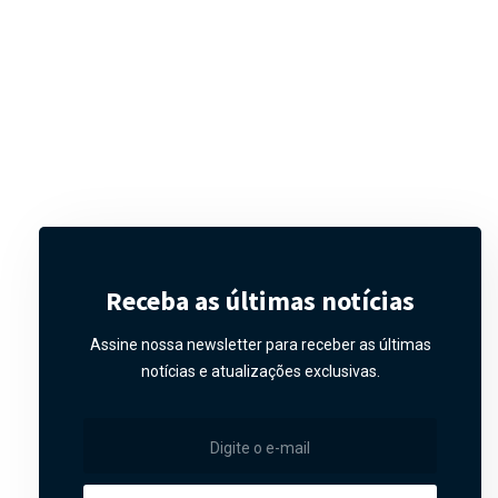
Receba as últimas notícias
Assine nossa newsletter para receber as últimas
notícias e atualizações exclusivas.