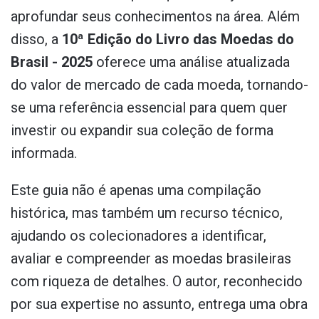
aprofundar seus conhecimentos na área. Além
disso, a
10ª Edição do Livro das Moedas do
Brasil - 2025
oferece uma análise atualizada
do valor de mercado de cada moeda, tornando-
se uma referência essencial para quem quer
investir ou expandir sua coleção de forma
informada.
Este guia não é apenas uma compilação
histórica, mas também um recurso técnico,
ajudando os colecionadores a identificar,
avaliar e compreender as moedas brasileiras
com riqueza de detalhes. O autor, reconhecido
por sua expertise no assunto, entrega uma obra