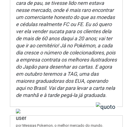
cara de pau, se tivesse lido nem estava
nesse mercado, onde é mais raro encontrar
um comerciante honesto do que as moedas
e cédulas realmente FC ou FE. Eu só quero
ver ela vender sucata para os clientes dela
de mais de 60 anos daqui a 20 anos; vai ter
que ir ao cemitério! Já no Pokémon, a cada
dia cresce o número de colecionadores, pois
a empresa contrata os melhores ilustradores
do Japão para desenhar as cartas. E agora
em outubro teremos a TAG, uma das
maiores graduadoras dos EUA, operando
aqui no Brasil. Vai dar para levar a carta nela
de manhã e à tarde pegá-la já graduada.
por Messias Pokemon, o melhor mercado do mundo.