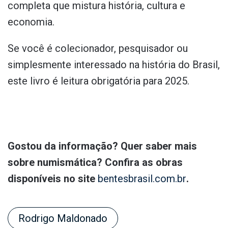
completa que mistura história, cultura e
economia.
Se você é colecionador, pesquisador ou
simplesmente interessado na história do Brasil,
este livro é leitura obrigatória para 2025.
Gostou da informação? Quer saber mais
sobre numismática? Confira as obras
disponíveis no site
bentesbrasil.com.br
.
Rodrigo Maldonado