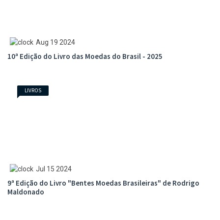
Aug 19 2024
10ª Edição do Livro das Moedas do Brasil - 2025
LIVROS
Jul 15 2024
9ª Edição do Livro "Bentes Moedas Brasileiras" de Rodrigo
Maldonado