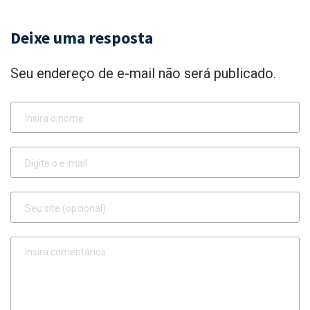
Deixe uma resposta
Seu endereço de e-mail não será publicado.