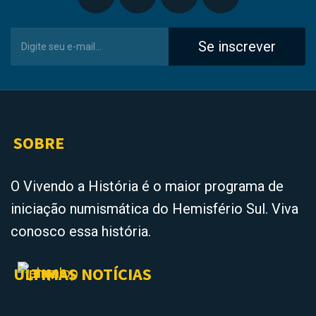
Se inscrever
SOBRE
O Vivendo a História é o maior programa de
iniciação numismática do Hemisfério Sul. Viva
conosco essa história.
ÚLTIMAS NOTÍCIAS