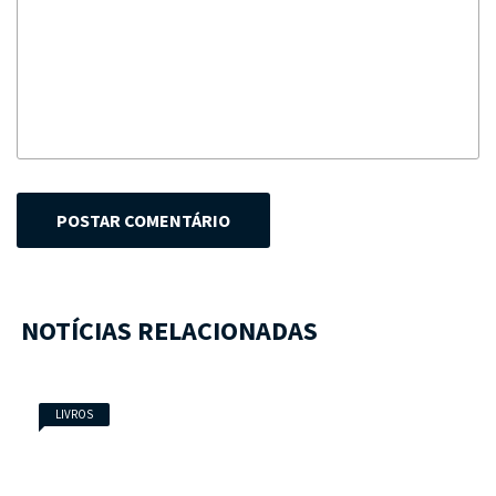
POSTAR COMENTÁRIO
NOTÍCIAS RELACIONADAS
LIVROS