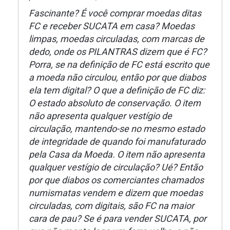
Fascinante? É você comprar moedas ditas
FC e receber SUCATA em casa? Moedas
limpas, moedas circuladas, com marcas de
dedo, onde os PILANTRAS dizem que é FC?
Porra, se na definição de FC está escrito que
a moeda não circulou, então por que diabos
ela tem digital? O que a definição de FC diz:
O estado absoluto de conservação. O item
não apresenta qualquer vestígio de
circulação, mantendo-se no mesmo estado
de integridade de quando foi manufaturado
pela Casa da Moeda. O item não apresenta
qualquer vestígio de circulação? Ué? Então
por que diabos os comerciantes chamados
numismatas vendem e dizem que moedas
circuladas, com digitais, são FC na maior
cara de pau? Se é para vender SUCATA, por