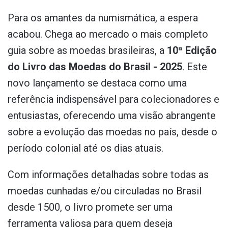
Para os amantes da numismática, a espera
acabou. Chega ao mercado o mais completo
guia sobre as moedas brasileiras, a
10ª Edição
do Livro das Moedas do Brasil - 2025
. Este
novo lançamento se destaca como uma
referência indispensável para colecionadores e
entusiastas, oferecendo uma visão abrangente
sobre a evolução das moedas no país, desde o
período colonial até os dias atuais.
Com informações detalhadas sobre todas as
moedas cunhadas e/ou circuladas no Brasil
desde 1500, o livro promete ser uma
ferramenta valiosa para quem deseja