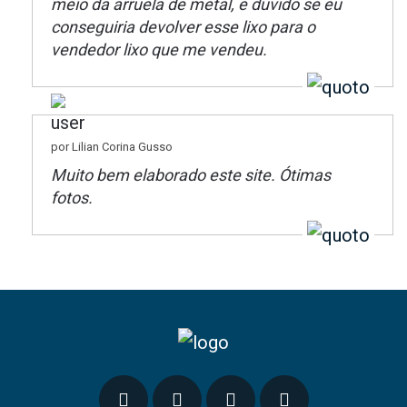
meio da arruela de metal, e duvido se eu
conseguiria devolver esse lixo para o
vendedor lixo que me vendeu.
por Lilian Corina Gusso
Muito bem elaborado este site. Ótimas
fotos.