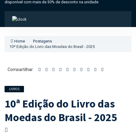
disponível com mais de 30% de desconto na unidade
Home
Postagens
10ª Edição do Livro das Moedas do Brasil - 2025
Compartilhar:
LIVROS
10ª Edição do Livro das
Moedas do Brasil - 2025