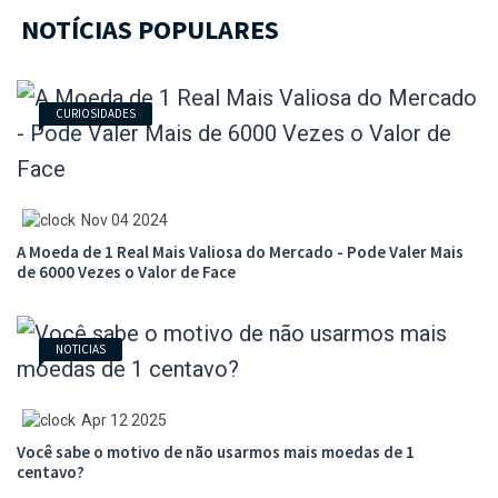
NOTÍCIAS POPULARES
CURIOSIDADES
Nov 04 2024
A Moeda de 1 Real Mais Valiosa do Mercado - Pode Valer Mais
de 6000 Vezes o Valor de Face
NOTICIAS
Apr 12 2025
Você sabe o motivo de não usarmos mais moedas de 1
centavo?