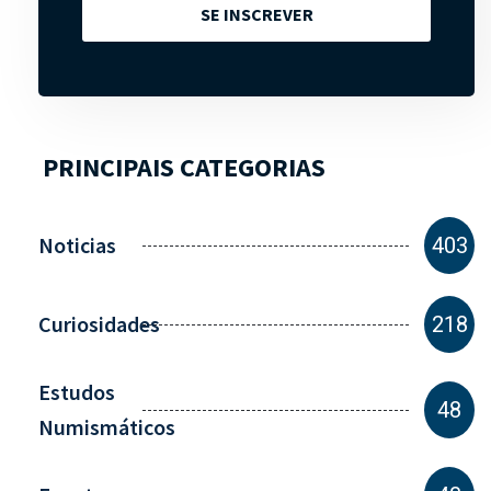
SE INSCREVER
PRINCIPAIS CATEGORIAS
Noticias
403
Curiosidades
218
Estudos
48
Numismáticos