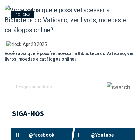
NOTICIAS
Apr 23 2025
Você sabia que é possível acessar a Biblioteca do Vaticano, ver
livros, moedas e catálogos online?
SIGA-NOS
@facebook
@Youtube