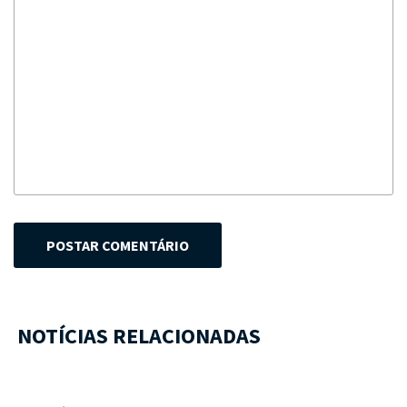
POSTAR COMENTÁRIO
NOTÍCIAS RELACIONADAS