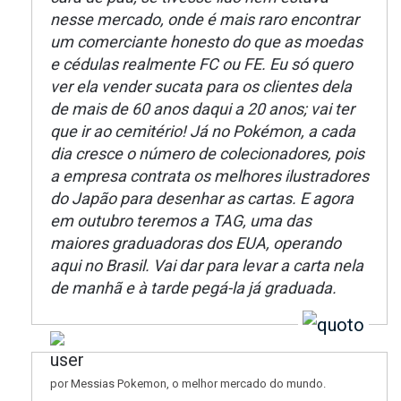
nesse mercado, onde é mais raro encontrar
um comerciante honesto do que as moedas
e cédulas realmente FC ou FE. Eu só quero
ver ela vender sucata para os clientes dela
de mais de 60 anos daqui a 20 anos; vai ter
que ir ao cemitério! Já no Pokémon, a cada
dia cresce o número de colecionadores, pois
a empresa contrata os melhores ilustradores
do Japão para desenhar as cartas. E agora
em outubro teremos a TAG, uma das
maiores graduadoras dos EUA, operando
aqui no Brasil. Vai dar para levar a carta nela
de manhã e à tarde pegá-la já graduada.
por Messias Pokemon, o melhor mercado do mundo.