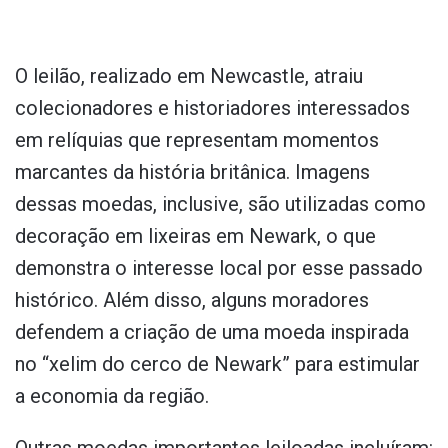
O leilão, realizado em Newcastle, atraiu
colecionadores e historiadores interessados
em relíquias que representam momentos
marcantes da história britânica. Imagens
dessas moedas, inclusive, são utilizadas como
decoração em lixeiras em Newark, o que
demonstra o interesse local por esse passado
histórico. Além disso, alguns moradores
defendem a criação de uma moeda inspirada
no “xelim do cerco de Newark” para estimular
a economia da região.
Outras moedas importantes leiloadas incluíram: