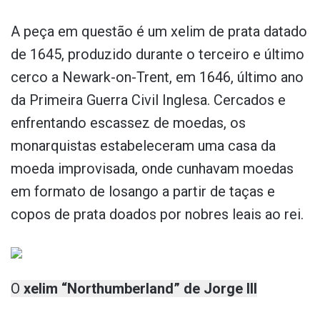
A peça em questão é um xelim de prata datado
de 1645, produzido durante o terceiro e último
cerco a Newark-on-Trent, em 1646, último ano
da Primeira Guerra Civil Inglesa. Cercados e
enfrentando escassez de moedas, os
monarquistas estabeleceram uma casa da
moeda improvisada, onde cunhavam moedas
em formato de losango a partir de taças e
copos de prata doados por nobres leais ao rei.
O
xelim “Northumberland” de Jorge III