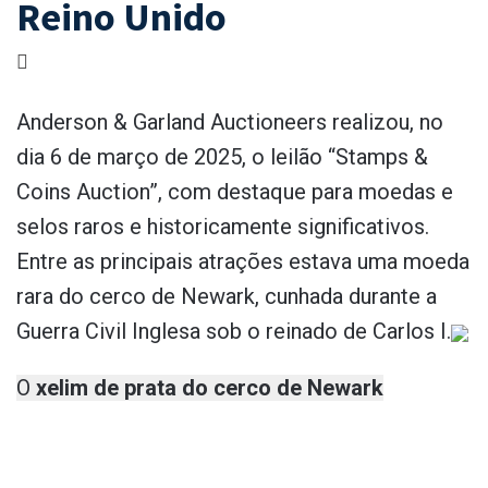
Reino Unido
Anderson & Garland Auctioneers realizou, no
dia 6 de março de 2025, o leilão “Stamps &
Coins Auction”, com destaque para moedas e
selos raros e historicamente significativos.
Entre as principais atrações estava uma moeda
rara do cerco de Newark, cunhada durante a
Guerra Civil Inglesa sob o reinado de Carlos I.
O
xelim de prata do cerco de Newark