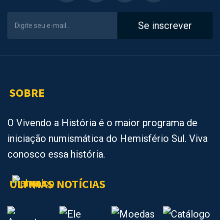
Se inscrever
SOBRE
O Vivendo a História é o maior programa de
iniciação numismática do Hemisfério Sul. Viva
conosco essa história.
ÚLTIMAS NOTÍCIAS