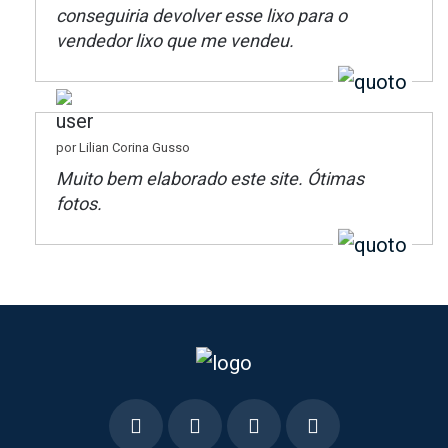
conseguiria devolver esse lixo para o
vendedor lixo que me vendeu.
por Lilian Corina Gusso
Muito bem elaborado este site. Ótimas
fotos.