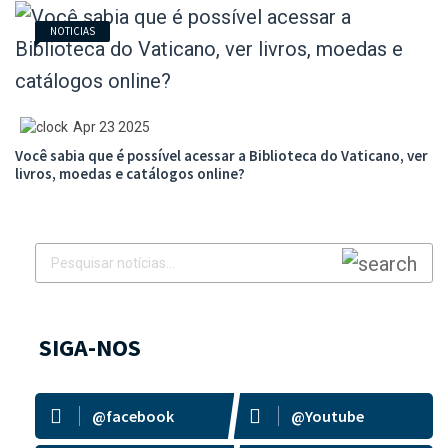
NOTICIAS
Apr 23 2025
Você sabia que é possível acessar a Biblioteca do Vaticano, ver
livros, moedas e catálogos online?
SIGA-NOS
@facebook
@Youtube