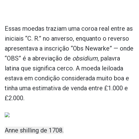
Essas moedas traziam uma coroa real entre as
iniciais “C. R.” no anverso, enquanto o reverso
apresentava a inscrição “Obs Newarke” — onde
“OBS” é a abreviação de
obsidium
, palavra
latina que significa cerco. A moeda leiloada
estava em condição considerada muito boa e
tinha uma estimativa de venda entre £1.000 e
£2.000.
Anne shilling de 1708.