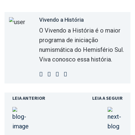
Vivendo a História
O Vivendo a História é o maior
programa de iniciação
numismática do Hemisfério Sul.
Viva conosco essa história.
LEIA ANTERIOR
LEIA A SEGUIR