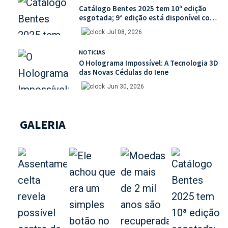
Catálogo Bentes 2025 tem 10ª edição
esgotada; 9ª edição está disponível com
mais de 30% de desconto na unidade
Jul 08, 2026
NOTICIAS
O Holograma Impossível: A Tecnologia 3D
das Novas Cédulas do Iene
Jun 30, 2026
GALERIA