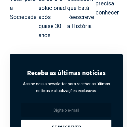
Receba as últimas notícias
Assine nossa newsletter para receber as últimas
notícias e atualizações exclusivas.
SE INSCREVER