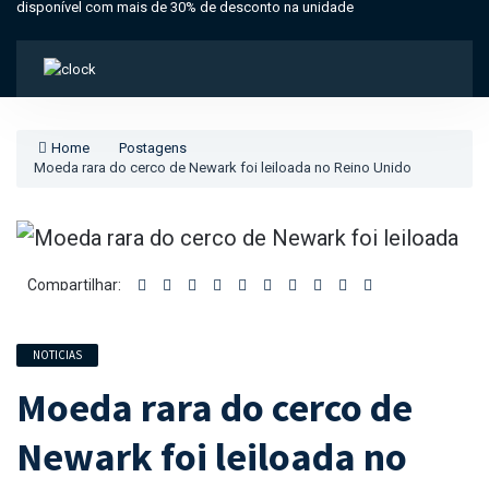
disponível com mais de 30% de desconto na unidade
Home
Postagens
Moeda rara do cerco de Newark foi leiloada no Reino Unido
Compartilhar:
NOTICIAS
Moeda rara do cerco de
Newark foi leiloada no