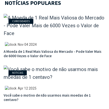
NOTÍCIAS POPULARES
CURIOSIDADES
Nov 04 2024
A Moeda de 1 Real Mais Valiosa do Mercado - Pode Valer Mais
de 6000 Vezes o Valor de Face
NOTICIAS
Apr 12 2025
Você sabe o motivo de não usarmos mais moedas de 1
centavo?