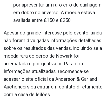
por apresentar um raro erro de cunhagem
em dobro no anverso. A moeda estava
avaliada entre £150 e £250.
Apesar do grande interesse pelo evento, ainda
não foram divulgadas informações detalhadas
sobre os resultados das vendas, incluindo se a
moeda rara do cerco de Newark foi
arrematada e por qual valor. Para obter
informações atualizadas, recomenda-se
acessar o site oficial da Anderson & Garland
Auctioneers ou entrar em contato diretamente
com a casa de leilões.