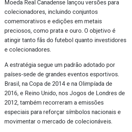
Moeda Real Canadense lançou versões para
colecionadores, incluindo conjuntos
comemorativos e edições em metais
preciosos, como prata e ouro. O objetivo é
atingir tanto fãs do futebol quanto investidores
e colecionadores.
A estratégia segue um padrão adotado por
países-sede de grandes eventos esportivos.
Brasil, na Copa de 2014 e na Olimpíada de
2016, e Reino Unido, nos Jogos de Londres de
2012, também recorreram a emissões
especiais para reforçar símbolos nacionais e
movimentar o mercado de colecionáveis.