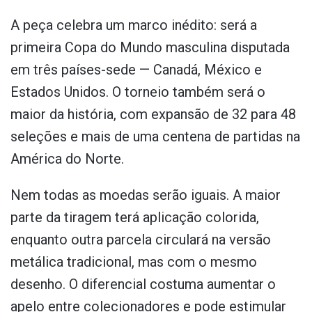
A peça celebra um marco inédito: será a
primeira Copa do Mundo masculina disputada
em três países-sede — Canadá, México e
Estados Unidos. O torneio também será o
maior da história, com expansão de 32 para 48
seleções e mais de uma centena de partidas na
América do Norte.
Nem todas as moedas serão iguais. A maior
parte da tiragem terá aplicação colorida,
enquanto outra parcela circulará na versão
metálica tradicional, mas com o mesmo
desenho. O diferencial costuma aumentar o
apelo entre colecionadores e pode estimular