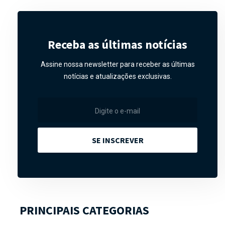
Receba as últimas notícias
Assine nossa newsletter para receber as últimas
notícias e atualizações exclusivas.
SE INSCREVER
PRINCIPAIS CATEGORIAS