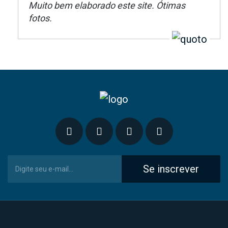
Muito bem elaborado este site. Ótimas
fotos.
Se inscrever