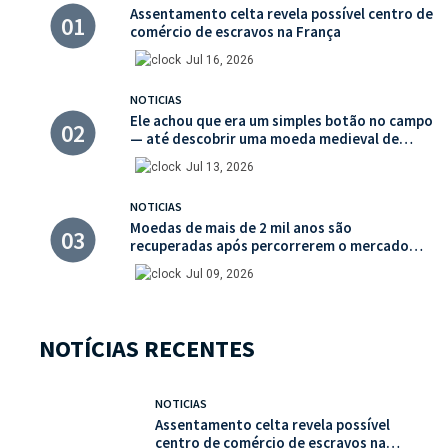
Assentamento celta revela possível centro de
comércio de escravos na França
Jul 16, 2026
NOTICIAS
Ele achou que era um simples botão no campo
— até descobrir uma moeda medieval de
valor histórico incalculável
Jul 13, 2026
NOTICIAS
Moedas de mais de 2 mil anos são
recuperadas após percorrerem o mercado
ilegal de antiguidades
Jul 09, 2026
NOTÍCIAS RECENTES
NOTICIAS
Assentamento celta revela possível
centro de comércio de escravos na