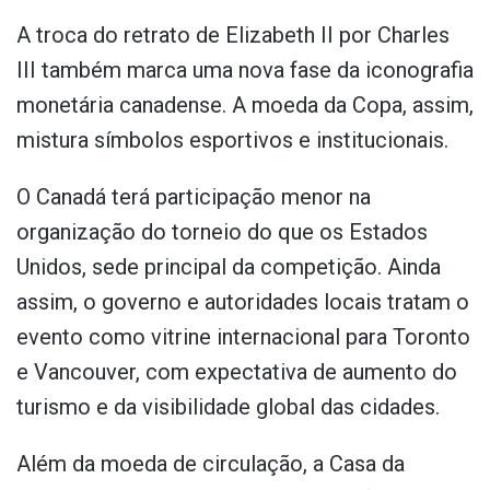
A troca do retrato de Elizabeth II por Charles
III também marca uma nova fase da iconografia
monetária canadense. A moeda da Copa, assim,
mistura símbolos esportivos e institucionais.
O Canadá terá participação menor na
organização do torneio do que os Estados
Unidos, sede principal da competição. Ainda
assim, o governo e autoridades locais tratam o
evento como vitrine internacional para Toronto
e Vancouver, com expectativa de aumento do
turismo e da visibilidade global das cidades.
Além da moeda de circulação, a Casa da