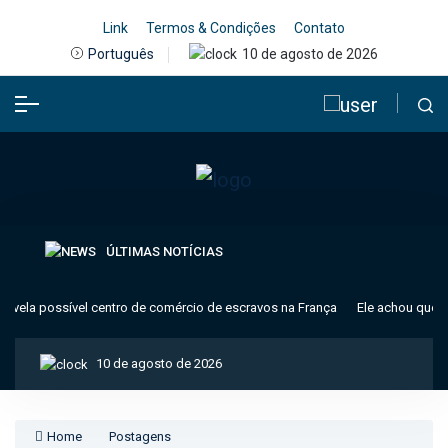
Link
Termos & Condições
Contato
10 de agosto de 2026
Português
ÚLTIMAS NOTÍCIAS
ela possível centro de comércio de escravos na França
Ele achou que era
10 de agosto de 2026
Home
Postagens