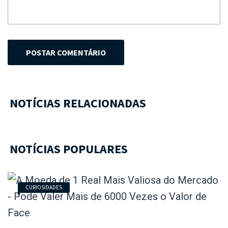
POSTAR COMENTÁRIO
NOTÍCIAS RELACIONADAS
NOTÍCIAS POPULARES
CURIOSIDADES