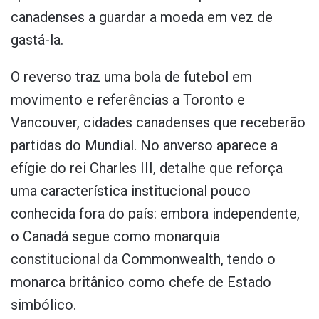
canadenses a guardar a moeda em vez de
gastá-la.
O reverso traz uma bola de futebol em
movimento e referências a Toronto e
Vancouver, cidades canadenses que receberão
partidas do Mundial. No anverso aparece a
efígie do rei Charles III, detalhe que reforça
uma característica institucional pouco
conhecida fora do país: embora independente,
o Canadá segue como monarquia
constitucional da Commonwealth, tendo o
monarca britânico como chefe de Estado
simbólico.