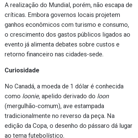
A realização do Mundial, porém, não escapa de
críticas. Embora governos locais projetem
ganhos econômicos com turismo e consumo,
o crescimento dos gastos públicos ligados ao
evento já alimenta debates sobre custos e
retorno financeiro nas cidades-sede.
Curiosidade
No Canadá, a moeda de 1 dólar é conhecida
como
loonie
, apelido derivado do
loon
(mergulhão-comum), ave estampada
tradicionalmente no reverso da peça. Na
edição da Copa, o desenho do pássaro dá lugar
ao tema futebolístico.