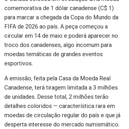
comemorativa de 1 dólar canadense (C$ 1)
para marcar a chegada da Copa do Mundo da
FIFA de 2026 ao país. A peça começou a
circular em 14 de maio e poderá aparecer no
troco dos canadenses, algo incomum para
moedas temáticas de grandes eventos
esportivos.
A emissão, feita pela Casa da Moeda Real
Canadense, terá tiragem limitada a 3 milhões
de unidades. Desse total, 2 milhões terão
detalhes coloridos — característica rara em
moedas de circulação regular do país e que já
desperta interesse do mercado numismático.