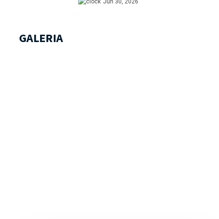
Jun 30, 2026
GALERIA