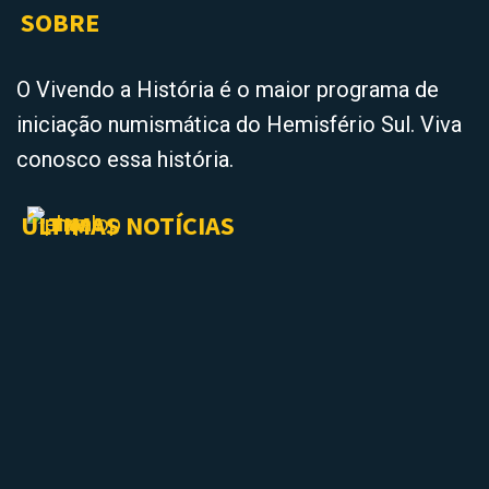
SOBRE
O Vivendo a História é o maior programa de
iniciação numismática do Hemisfério Sul. Viva
conosco essa história.
ÚLTIMAS NOTÍCIAS