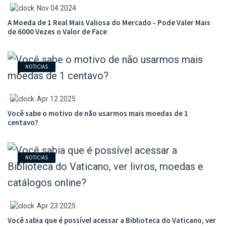
Nov 04 2024
A Moeda de 1 Real Mais Valiosa do Mercado - Pode Valer Mais
de 6000 Vezes o Valor de Face
NOTICIAS
Apr 12 2025
Você sabe o motivo de não usarmos mais moedas de 1
centavo?
NOTICIAS
Apr 23 2025
Você sabia que é possível acessar a Biblioteca do Vaticano, ver