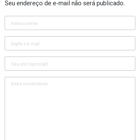
Seu endereço de e-mail não será publicado.