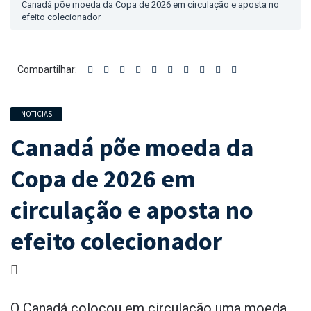
Canadá põe moeda da Copa de 2026 em circulação e aposta no
efeito colecionador
Compartilhar:
NOTICIAS
Canadá põe moeda da
Copa de 2026 em
circulação e aposta no
efeito colecionador
O Canadá colocou em circulação uma moeda