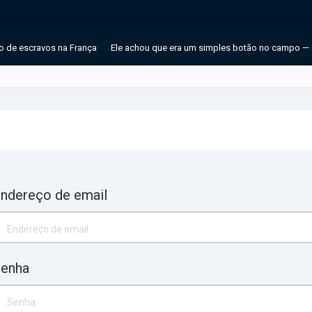
de escravos na França
Ele achou que era um simples botão no campo — até 
ndereço de email
enha