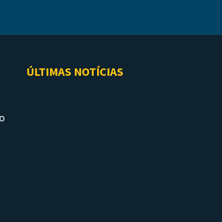
ÚLTIMAS NOTÍCIAS
do