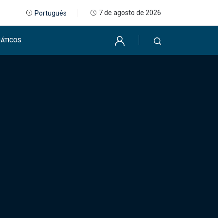
7 de agosto de 2026
Português
ÁTICOS