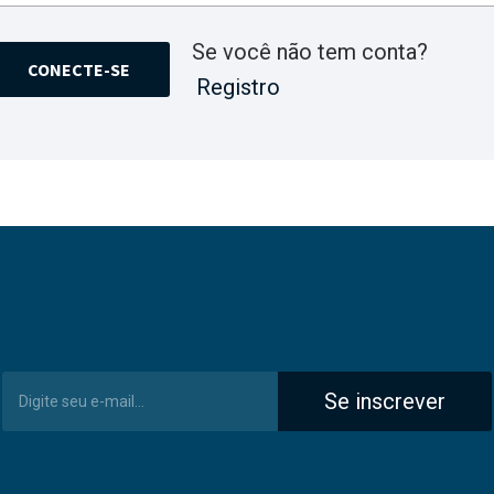
Se você não tem conta?
CONECTE-SE
Registro
Se inscrever