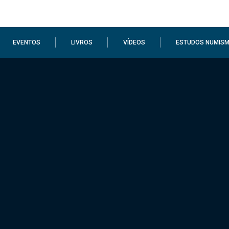
EVENTOS
LIVROS
VÍDEOS
ESTUDOS NUMISM