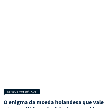
ESTUDOS NUMISMÁTICOS
O enigma da moeda holandesa que vale