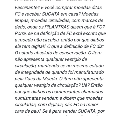
Fascinante? É você comprar moedas ditas
FC e receber SUCATA em casa? Moedas
limpas, moedas circuladas, com marcas de
dedo, onde os PILANTRAS dizem que é FC?
Porra, se na definição de FC está escrito que
a moeda não circulou, então por que diabos
ela tem digital? O que a definição de FC diz:
O estado absoluto de conservação. O item
não apresenta qualquer vestígio de
circulação, mantendo-se no mesmo estado
de integridade de quando foi manufaturado
pela Casa da Moeda. O item não apresenta
qualquer vestígio de circulação? Ué? Então
por que diabos os comerciantes chamados
numismatas vendem e dizem que moedas
circuladas, com digitais, são FC na maior
cara de pau? Se é para vender SUCATA, por