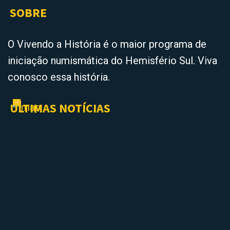
SOBRE
O Vivendo a História é o maior programa de
iniciação numismática do Hemisfério Sul. Viva
conosco essa história.
ÚLTIMAS NOTÍCIAS