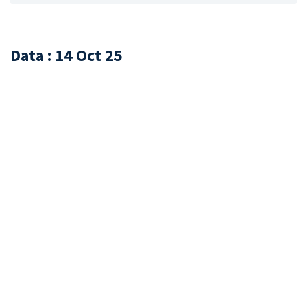
Data : 14 Oct 25