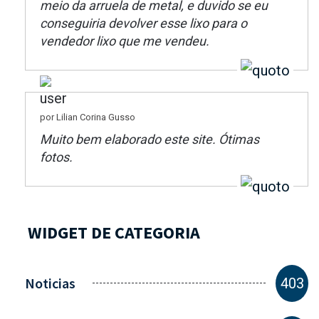
meio da arruela de metal, e duvido se eu
conseguiria devolver esse lixo para o
vendedor lixo que me vendeu.
por Lilian Corina Gusso
Muito bem elaborado este site. Ótimas
fotos.
WIDGET DE CATEGORIA
Noticias
403