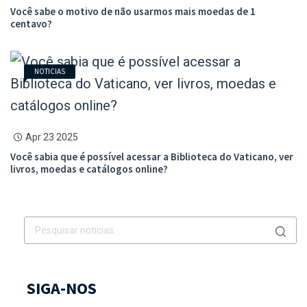
Você sabe o motivo de não usarmos mais moedas de 1
centavo?
NOTICIAS
Apr 23 2025
Você sabia que é possível acessar a Biblioteca do Vaticano, ver
livros, moedas e catálogos online?
SIGA-NOS