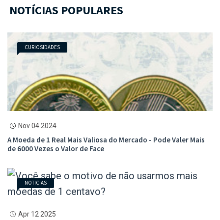
NOTÍCIAS POPULARES
CURIOSIDADES
Nov 04 2024
A Moeda de 1 Real Mais Valiosa do Mercado - Pode Valer Mais
de 6000 Vezes o Valor de Face
NOTICIAS
Apr 12 2025