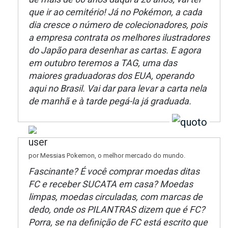
que ir ao cemitério! Já no Pokémon, a cada
dia cresce o número de colecionadores, pois
a empresa contrata os melhores ilustradores
do Japão para desenhar as cartas. E agora
em outubro teremos a TAG, uma das
maiores graduadoras dos EUA, operando
aqui no Brasil. Vai dar para levar a carta nela
de manhã e à tarde pegá-la já graduada.
por Messias Pokemon, o melhor mercado do mundo.
Fascinante? É você comprar moedas ditas
FC e receber SUCATA em casa? Moedas
limpas, moedas circuladas, com marcas de
dedo, onde os PILANTRAS dizem que é FC?
Porra, se na definição de FC está escrito que