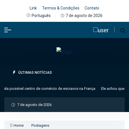
Link
Termos & Condições
Contato
7 de agosto de 2026
Português
ÚLTIMAS NOTÍCIAS
la possível centro de comércio de escravos na França
Ele achou que era u
7 de agosto de 2026
Home
Postagens