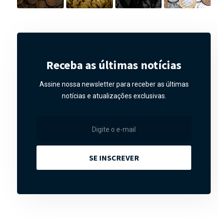
Receba as últimas notícias
Assine nossa newsletter para receber as últimas
notícias e atualizações exclusivas.
SE INSCREVER