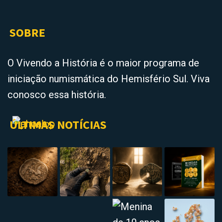
SOBRE
O Vivendo a História é o maior programa de
iniciação numismática do Hemisfério Sul. Viva
conosco essa história.
ÚLTIMAS NOTÍCIAS