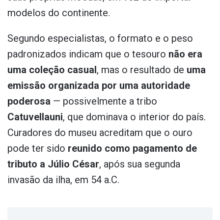
modelos do continente.
Segundo especialistas, o formato e o peso
padronizados indicam que o tesouro
não era
uma coleção casual
, mas o resultado de
uma
emissão organizada por uma autoridade
poderosa
— possivelmente a tribo
Catuvellauni
, que dominava o interior do país.
Curadores do museu acreditam que o ouro
pode ter sido
reunido como pagamento de
tributo a Júlio César
, após sua segunda
invasão da ilha, em 54 a.C.