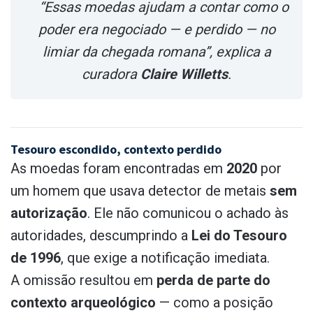
“Essas moedas ajudam a contar como o
poder era negociado — e perdido — no
limiar da chegada romana”, explica a
curadora
Claire Willetts
.
Tesouro escondido, contexto perdido
As moedas foram encontradas em
2020
por
um homem que usava detector de metais
sem
autorização
. Ele não comunicou o achado às
autoridades, descumprindo a
Lei do Tesouro
de 1996
, que exige a notificação imediata.
A omissão resultou em
perda de parte do
contexto arqueológico
— como a posição