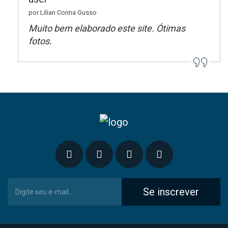
por Lilian Corina Gusso
Muito bem elaborado este site. Ótimas
fotos.
Se inscrever