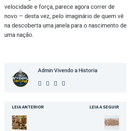
velocidade e força, parece agora correr de
novo — desta vez, pelo imaginário de quem vê
na descoberta uma janela para o nascimento de
uma nação.
Admin Vivendo a Historia
LEIA ANTERIOR
LEIA A SEGUIR