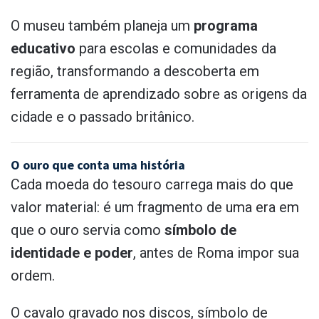
O museu também planeja um
programa
educativo
para escolas e comunidades da
região, transformando a descoberta em
ferramenta de aprendizado sobre as origens da
cidade e o passado britânico.
O ouro que conta uma história
Cada moeda do tesouro carrega mais do que
valor material: é um fragmento de uma era em
que o ouro servia como
símbolo de
identidade e poder
, antes de Roma impor sua
ordem.
O cavalo gravado nos discos, símbolo de