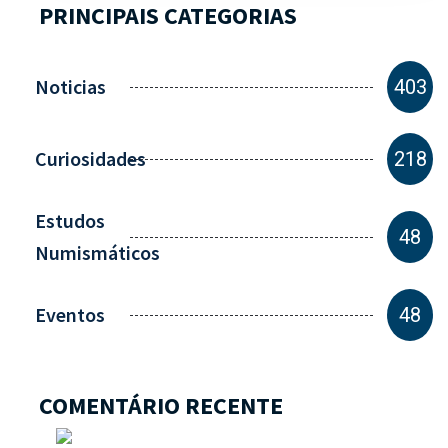
PRINCIPAIS CATEGORIAS
Noticias
403
Curiosidades
218
Estudos
48
Numismáticos
Eventos
48
COMENTÁRIO RECENTE