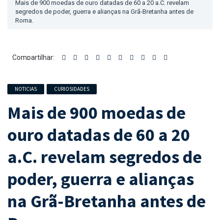
Mais de 900 moedas de ouro datadas de 60 a 20 a.C. revelam
segredos de poder, guerra e alianças na Grã-Bretanha antes de
Roma.
Compartilhar:
NOTICIAS
CURIOSIDADES
Mais de 900 moedas de
ouro datadas de 60 a 20
a.C. revelam segredos de
poder, guerra e alianças
na Grã-Bretanha antes de