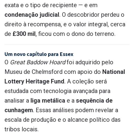
exata e o tipo de recipiente — e em
condenação judicial
. O descobridor perdeu o
direito à recompensa, e o valor integral, cerca
de
£300 mil
, ficou com o dono do terreno.
Um novo capítulo para Essex
O
Great Baddow Hoard
foi adquirido pelo
Museu de Chelmsford com apoio do
National
Lottery Heritage Fund
. A coleção será
estudada com tecnologia avançada para
analisar a
liga metálica
e a
sequência de
cunhagem
. Essas análises podem revelar a
escala de produção e o alcance político das
tribos locais.