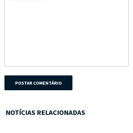
POSTAR COMENTÁRIO
NOTÍCIAS RELACIONADAS