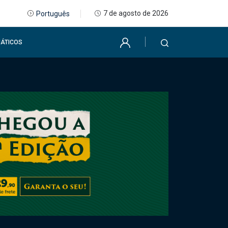
7 de agosto de 2026
Português
ÁTICOS