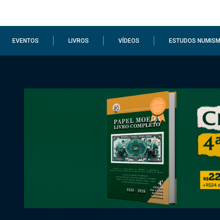
EVENTOS
LIVROS
VÍDEOS
ESTUDOS NUMISM