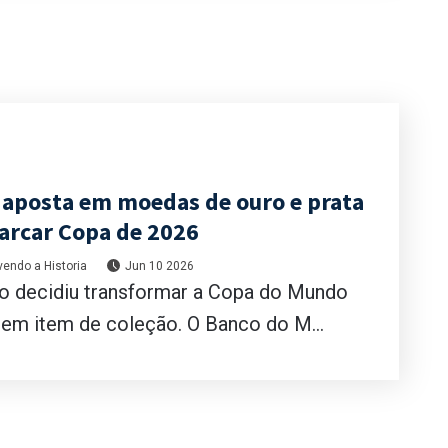
 aposta em moedas de ouro e prata
arcar Copa de 2026
endo a Historia
Jun 10 2026
o decidiu transformar a Copa do Mundo
em item de coleção. O Banco do M...