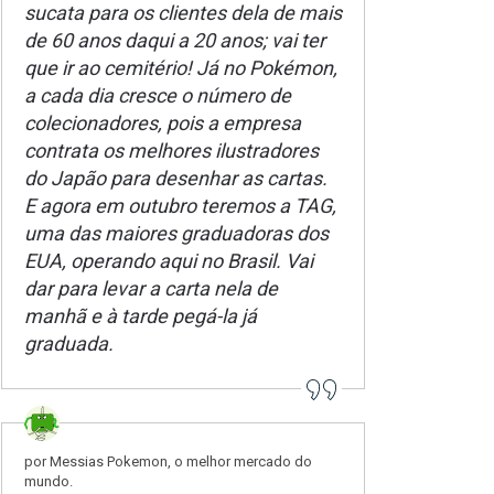
sucata para os clientes dela de mais
de 60 anos daqui a 20 anos; vai ter
que ir ao cemitério! Já no Pokémon,
a cada dia cresce o número de
colecionadores, pois a empresa
contrata os melhores ilustradores
do Japão para desenhar as cartas.
E agora em outubro teremos a TAG,
uma das maiores graduadoras dos
EUA, operando aqui no Brasil. Vai
dar para levar a carta nela de
manhã e à tarde pegá-la já
graduada.
por Messias Pokemon, o melhor mercado do
mundo.