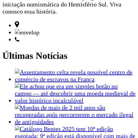
iniciação numismática do Hemisfério Sul. Viva
conosco essa história.
Últimas Notícias