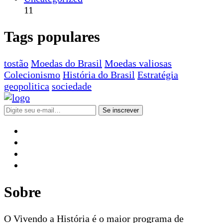
11
Tags populares
tostão
Moedas do Brasil
Moedas valiosas
Colecionismo
História do Brasil
Estratégia
geopolitica
sociedade
Se inscrever
Sobre
O Vivendo a História é o maior programa de