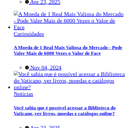
Apr 23, 2025
Curiosidades
A Moeda de 1 Real Mais Valiosa do Mercado - Pode
Valer Mais de 6000 Vezes o Valor de Face
Nov 04, 2024
Noticias
Você sabia que é possível acessar a Biblioteca do
Vaticano, ver livros, moedas e catálogos online?
Apr 23, 2025