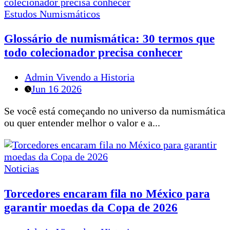
Estudos Numismáticos
Glossário de numismática: 30 termos que
todo colecionador precisa conhecer
Admin Vivendo a Historia
Jun 16 2026
Se você está começando no universo da numismática
ou quer entender melhor o valor e a...
Noticias
Torcedores encaram fila no México para
garantir moedas da Copa de 2026