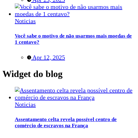
Noticias
Você sabe o motivo de não usarmos mais moedas de
1 centavo?
Apr 12, 2025
Widget do blog
Noticias
Assentamento celta revela possível centro de
comércio de escravos na França