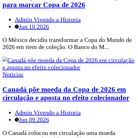
para marcar Copa de 2026
Admin Vivendo a Historia
Jun 10 2026
O México decidiu transformar a Copa do Mundo de
2026 em item de coleção. O Banco do M...
Noticias
Canadá põe moeda da Copa de 2026 em
circulação e aposta no efeito colecionador
Admin Vivendo a Historia
Jun 09 2026
O Canadá colocou em circulação uma moeda