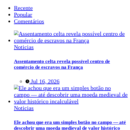
Recente
Popular
Comentários
Noticias
Assentamento celta revela possível centro de
comércio de escravos na França
Jul 16, 2026
Noticias
Ele achou que era um simples botão no campo — até
descobrir uma moeda medieval de valor histórico