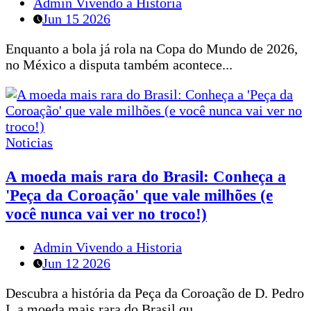
Admin Vivendo a Historia
Jun 15 2026
Enquanto a bola já rola na Copa do Mundo de 2026,
no México a disputa também acontece...
Noticias
A moeda mais rara do Brasil: Conheça a
'Peça da Coroação' que vale milhões (e
você nunca vai ver no troco!)
Admin Vivendo a Historia
Jun 12 2026
Descubra a história da Peça da Coroação de D. Pedro
I, a moeda mais rara do Brasil qu...