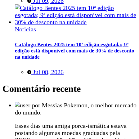
Jul 09, 2026
Noticias
Catálogo Bentes 2025 tem 10ª edição esgotada; 9ª
edição está disponível com mais de 30% de desconto
na unidade
Jul 08, 2026
Comentário recente
por Messias Pokemon, o melhor mercado
do mundo.
Esses dias uma amiga porca-ismática estava
postando algumas moedas graduadas pela