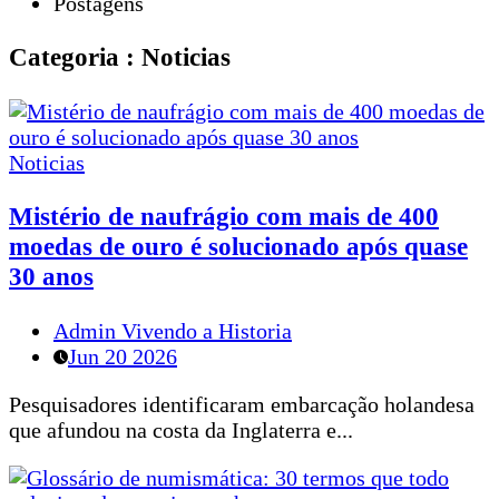
Postagens
Categoria : Noticias
Noticias
Mistério de naufrágio com mais de 400
moedas de ouro é solucionado após quase
30 anos
Admin Vivendo a Historia
Jun 20 2026
Pesquisadores identificaram embarcação holandesa
que afundou na costa da Inglaterra e...