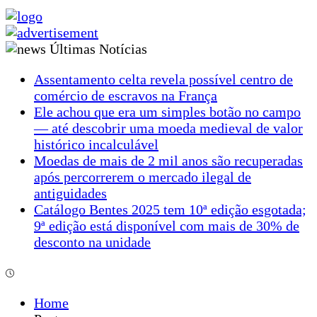
Últimas Notícias
Assentamento celta revela possível centro de
comércio de escravos na França
Ele achou que era um simples botão no campo
— até descobrir uma moeda medieval de valor
histórico incalculável
Moedas de mais de 2 mil anos são recuperadas
após percorrerem o mercado ilegal de
antiguidades
Catálogo Bentes 2025 tem 10ª edição esgotada;
9ª edição está disponível com mais de 30% de
desconto na unidade
Home