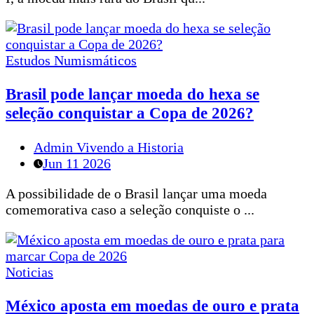
Estudos Numismáticos
Brasil pode lançar moeda do hexa se
seleção conquistar a Copa de 2026?
Admin Vivendo a Historia
Jun 11 2026
A possibilidade de o Brasil lançar uma moeda
comemorativa caso a seleção conquiste o ...
Noticias
México aposta em moedas de ouro e prata