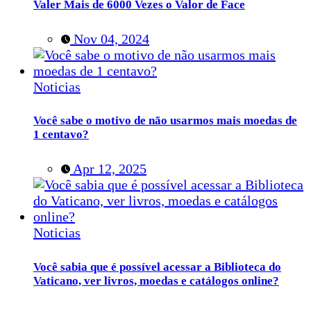
Valer Mais de 6000 Vezes o Valor de Face
Nov 04, 2024
Noticias
Você sabe o motivo de não usarmos mais moedas de
1 centavo?
Apr 12, 2025
Noticias
Você sabia que é possível acessar a Biblioteca do
Vaticano, ver livros, moedas e catálogos online?