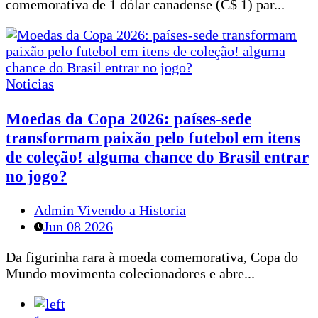
comemorativa de 1 dólar canadense (C$ 1) par...
Noticias
Moedas da Copa 2026: países-sede
transformam paixão pelo futebol em itens
de coleção! alguma chance do Brasil entrar
no jogo?
Admin Vivendo a Historia
Jun 08 2026
Da figurinha rara à moeda comemorativa, Copa do
Mundo movimenta colecionadores e abre...