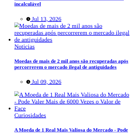
incalculável
Jul 13, 2026
Noticias
Moedas de mais de 2 mil anos são recuperadas após
percorrerem o mercado ilegal de antiguidades
Jul 09, 2026
Curiosidades
A Moeda de 1 Real Mais Valiosa do Mercado - Pode