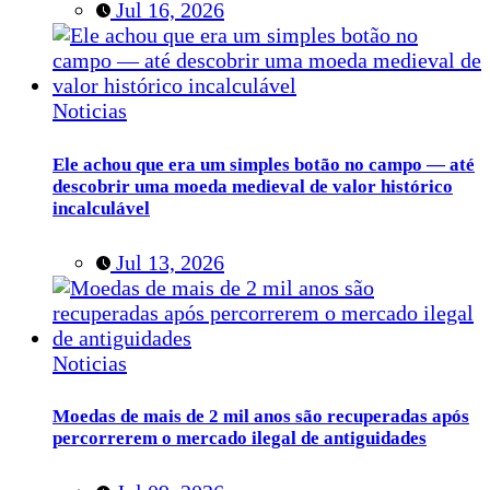
Jul 16, 2026
Noticias
Ele achou que era um simples botão no campo — até
descobrir uma moeda medieval de valor histórico
incalculável
Jul 13, 2026
Noticias
Moedas de mais de 2 mil anos são recuperadas após
percorrerem o mercado ilegal de antiguidades