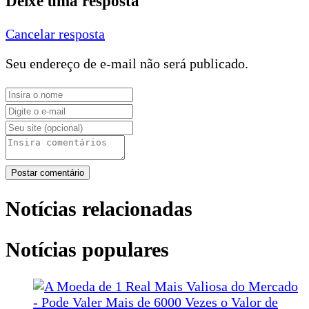
Deixe uma resposta
Cancelar resposta
Seu endereço de e-mail não será publicado.
Postar comentário
Notícias relacionadas
Notícias populares