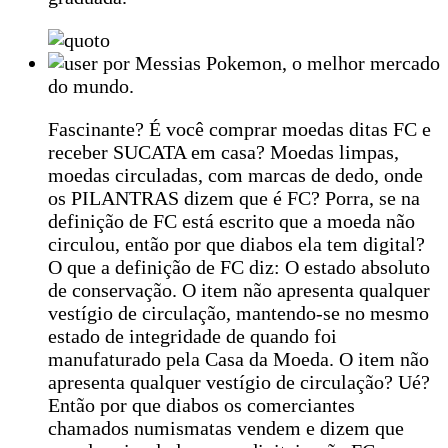
por Messias Pokemon, o melhor mercado
do mundo.
Fascinante? É você comprar moedas ditas FC e
receber SUCATA em casa? Moedas limpas,
moedas circuladas, com marcas de dedo, onde
os PILANTRAS dizem que é FC? Porra, se na
definição de FC está escrito que a moeda não
circulou, então por que diabos ela tem digital?
O que a definição de FC diz: O estado absoluto
de conservação. O item não apresenta qualquer
vestígio de circulação, mantendo-se no mesmo
estado de integridade de quando foi
manufaturado pela Casa da Moeda. O item não
apresenta qualquer vestígio de circulação? Ué?
Então por que diabos os comerciantes
chamados numismatas vendem e dizem que