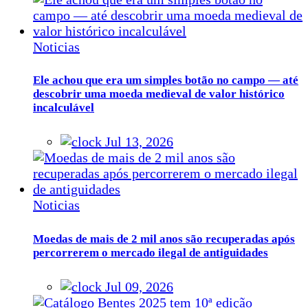
Noticias
Ele achou que era um simples botão no campo — até
descobrir uma moeda medieval de valor histórico
incalculável
Jul 13, 2026
Noticias
Moedas de mais de 2 mil anos são recuperadas após
percorrerem o mercado ilegal de antiguidades
Jul 09, 2026