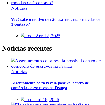
Noticias
Você sabe o motivo de não usarmos mais moedas de
1 centavo?
Apr 12, 2025
Notícias recentes
Noticias
Assentamento celta revela possível centro de
comércio de escravos na França
Jul 16, 2026