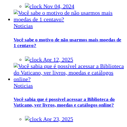
Nov 04, 2024
Noticias
Você sabe o motivo de não usarmos mais moedas de
1 centavo?
Apr 12, 2025
Noticias
Você sabia que é possível acessar a Biblioteca do
Vaticano, ver livros, moedas e catálogos online?
Apr 23, 2025