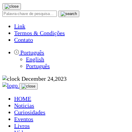
Link
Termos & Condições
Contato
Português
English
Português
December 24,2023
HOME
Noticias
Curiosidades
Eventos
Livros