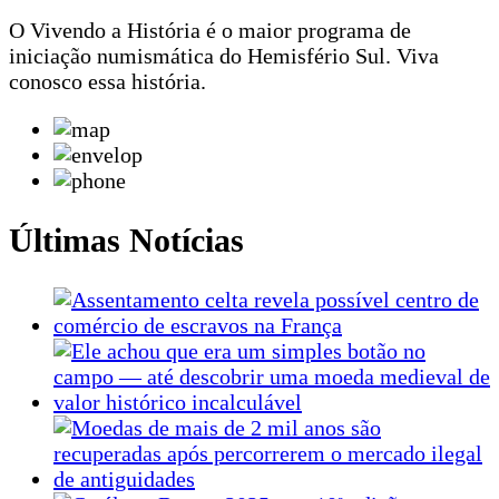
O Vivendo a História é o maior programa de
iniciação numismática do Hemisfério Sul. Viva
conosco essa história.
Últimas Notícias