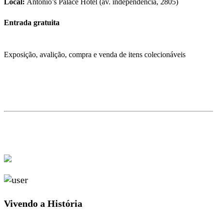
Local:
Antonio’s Palace Hotel (av. independência, 2805)
Entrada gratuita
Exposição, avalição, compra e venda de itens colecionáveis
Vivendo a História