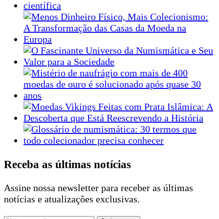
Receba as últimas notícias
Assine nossa newsletter para receber as últimas
notícias e atualizações exclusivas.