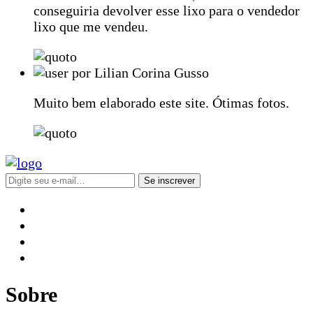
conseguiria devolver esse lixo para o vendedor
lixo que me vendeu.
por Lilian Corina Gusso
Muito bem elaborado este site. Ótimas fotos.
Se inscrever
Sobre