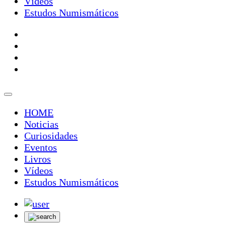
Vídeos
Estudos Numismáticos
HOME
Noticias
Curiosidades
Eventos
Livros
Vídeos
Estudos Numismáticos