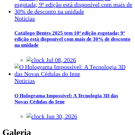
Noticias
Catálogo Bentes 2025 tem 10ª edição esgotada; 9ª
edição está disponível com mais de 30% de desconto
na unidade
Jul 08, 2026
Noticias
O Holograma Impossível: A Tecnologia 3D das
Novas Cédulas do Iene
Jun 30, 2026
Galeria