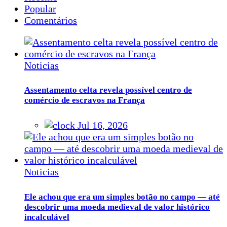
Popular
Comentários
Noticias
Assentamento celta revela possível centro de
comércio de escravos na França
Jul 16, 2026
Noticias
Ele achou que era um simples botão no campo — até
descobrir uma moeda medieval de valor histórico
incalculável