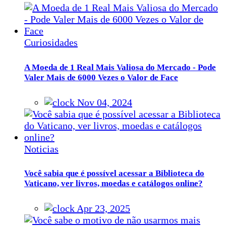
Curiosidades
A Moeda de 1 Real Mais Valiosa do Mercado - Pode
Valer Mais de 6000 Vezes o Valor de Face
Nov 04, 2024
Noticias
Você sabia que é possível acessar a Biblioteca do
Vaticano, ver livros, moedas e catálogos online?
Apr 23, 2025