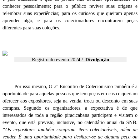
conhecer pessoalmente; para o público reviver suas origens e
relembrar suas experiências; para os curiosos que queiram apenas
aprender algo; e para os colecionadores encontrarem peças
diferentes para suas coleções.
Registro do evento 2024 /
Divulgação
Por isso mesmo, O 2º Encontro de Colecionismo também é a
oportunidade para aquelas pessoas que tem peças em casa e queriam
oferecer aos expositores, seja na venda, troca ou desconto em suas
compras. Segundo os organizadores, a expectativa é de que
interessados de toda a região piracicabana participem e visitem o
evento, que está previsto, inclusive, no calendário anual da SNB.
“Os expositores também compram itens colecionáveis, além de
vender. É uma oportunidade para desfazer-se de alguma peça ou