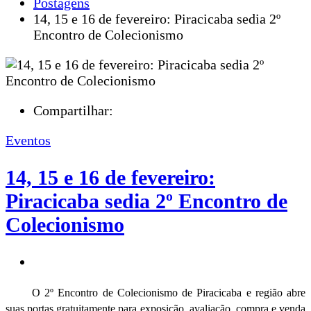
Postagens
14, 15 e 16 de fevereiro: Piracicaba sedia 2º
Encontro de Colecionismo
Compartilhar:
Eventos
14, 15 e 16 de fevereiro:
Piracicaba sedia 2º Encontro de
Colecionismo
O 2º Encontro de Colecionismo de Piracicaba e região abre
suas portas gratuitamente para exposição, avaliação, compra e venda