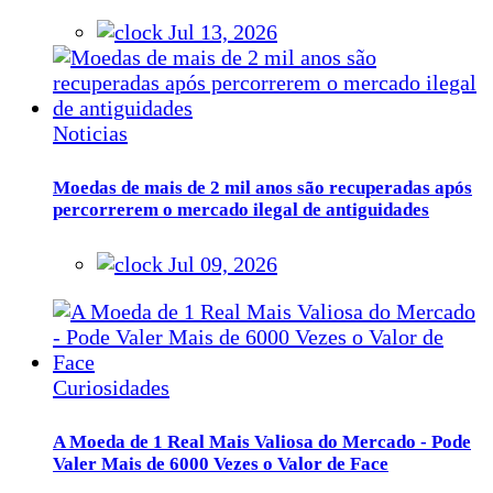
Jul 13, 2026
Noticias
Moedas de mais de 2 mil anos são recuperadas após
percorrerem o mercado ilegal de antiguidades
Jul 09, 2026
Curiosidades
A Moeda de 1 Real Mais Valiosa do Mercado - Pode
Valer Mais de 6000 Vezes o Valor de Face