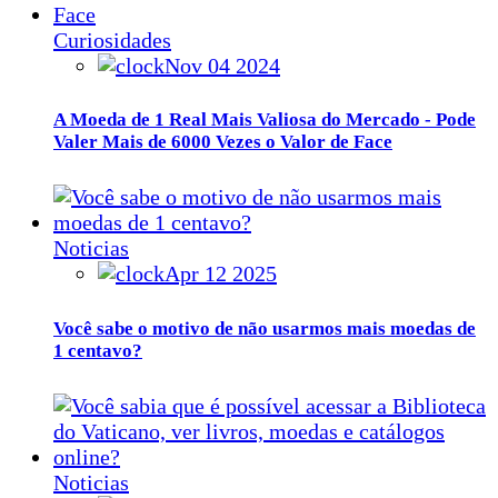
Curiosidades
Nov 04 2024
A Moeda de 1 Real Mais Valiosa do Mercado - Pode
Valer Mais de 6000 Vezes o Valor de Face
Noticias
Apr 12 2025
Você sabe o motivo de não usarmos mais moedas de
1 centavo?
Noticias