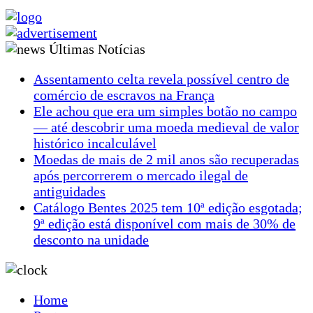
Últimas Notícias
Assentamento celta revela possível centro de
comércio de escravos na França
Ele achou que era um simples botão no campo
— até descobrir uma moeda medieval de valor
histórico incalculável
Moedas de mais de 2 mil anos são recuperadas
após percorrerem o mercado ilegal de
antiguidades
Catálogo Bentes 2025 tem 10ª edição esgotada;
9ª edição está disponível com mais de 30% de
desconto na unidade
Home