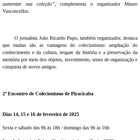
aumentar sua coleção”
, complementa o organizador Mauro
Vasconcellos.
O jornalista João Ricardo Pupo, também organizador, destaca
que muitas são as vantagens do colecionismo: ampliação do
conhecimento e da cultura, resgate da história e a preservação da
memória por meio dos objetos, investimento, senso de organização e
conquista de novos amigos.
2º Encontro de Colecionismo de Piracicaba
Dias 14, 15 e 16 de fevereiro de 2025
Sexta e sábado das 9h às 18h / domingo das 9h às 16h