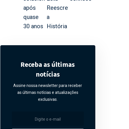
Receba as últimas
notícias
Assine nossa newsletter para receber
as últimas notícias e atualizações
exclusivas.