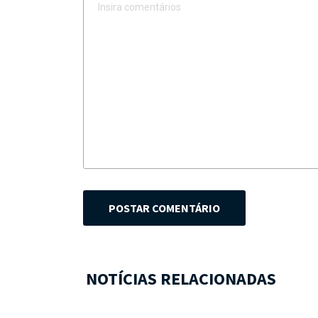
POSTAR COMENTÁRIO
NOTÍCIAS RELACIONADAS