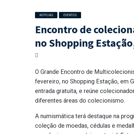
NOTICIAS
EVENTOS
Encontro de colecion
no Shopping Estação
O Grande Encontro de Multicolecionis
fevereiro, no Shopping Estação, em G
entrada gratuita, e reúne colecionad
diferentes áreas do colecionismo.
A numismática terá destaque na prog
coleção de moedas, cédulas e medalha