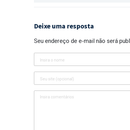
Deixe uma resposta
Seu endereço de e-mail não será publ