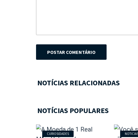
POSTAR COMENTÁRIO
NOTÍCIAS RELACIONADAS
NOTÍCIAS POPULARES
CURIOSIDADES
NOTICIA