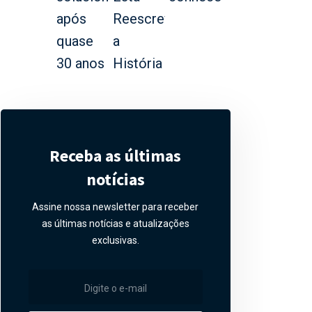
Receba as últimas
notícias
Assine nossa newsletter para receber
as últimas notícias e atualizações
exclusivas.