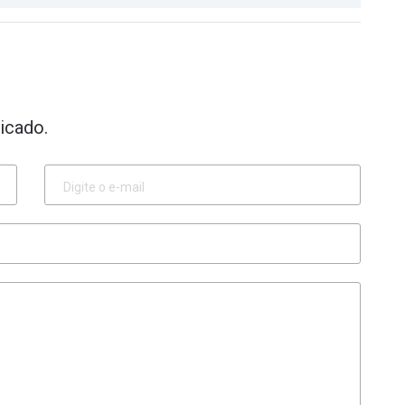
icado.