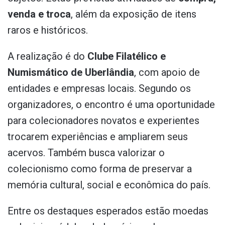
venda e troca
, além da exposição de itens
raros e históricos.
A realização é do
Clube Filatélico e
Numismático de Uberlândia
, com apoio de
entidades e empresas locais. Segundo os
organizadores, o encontro é uma oportunidade
para colecionadores novatos e experientes
trocarem experiências e ampliarem seus
acervos. Também busca valorizar o
colecionismo como forma de preservar a
memória cultural, social e econômica do país.
Entre os destaques esperados estão moedas