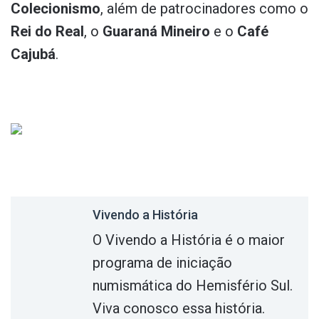
Colecionismo
, além de patrocinadores como o
Rei do Real
, o
Guaraná Mineiro
e o
Café
Cajubá
.
Vivendo a História
O Vivendo a História é o maior
programa de iniciação
numismática do Hemisfério Sul.
Viva conosco essa história.