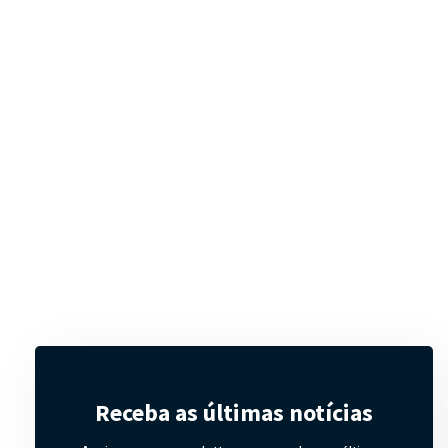
Receba as últimas notícias