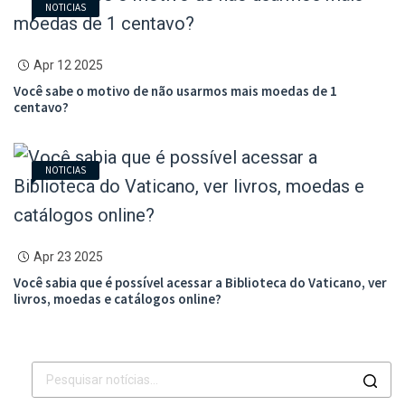
NOTICIAS
Apr 12 2025
Você sabe o motivo de não usarmos mais moedas de 1
centavo?
NOTICIAS
Apr 23 2025
Você sabia que é possível acessar a Biblioteca do Vaticano, ver
livros, moedas e catálogos online?