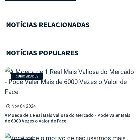
NOTÍCIAS RELACIONADAS
NOTÍCIAS POPULARES
CURIOSIDADES
Nov 04 2024
A Moeda de 1 Real Mais Valiosa do Mercado - Pode Valer Mais
de 6000 Vezes o Valor de Face