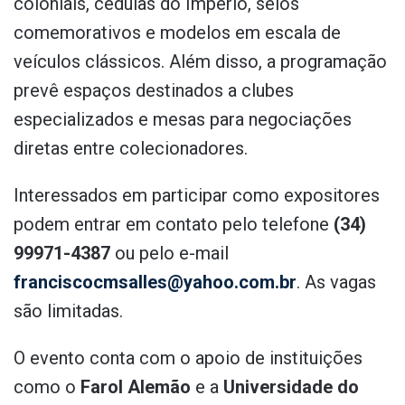
coloniais, cédulas do Império, selos
comemorativos e modelos em escala de
veículos clássicos. Além disso, a programação
prevê espaços destinados a clubes
especializados e mesas para negociações
diretas entre colecionadores.
Interessados em participar como expositores
podem entrar em contato pelo telefone
(34)
99971-4387
ou pelo e-mail
franciscocmsalles@yahoo.com.br
. As vagas
são limitadas.
O evento conta com o apoio de instituições
como o
Farol Alemão
e a
Universidade do