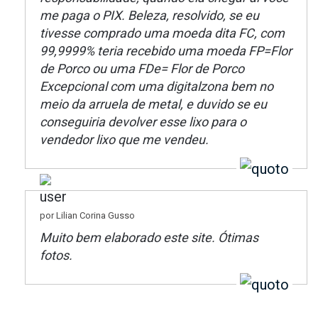
me paga o PIX. Beleza, resolvido, se eu
tivesse comprado uma moeda dita FC, com
99,9999% teria recebido uma moeda FP=Flor
de Porco ou uma FDe= Flor de Porco
Excepcional com uma digitalzona bem no
meio da arruela de metal, e duvido se eu
conseguiria devolver esse lixo para o
vendedor lixo que me vendeu.
por Lilian Corina Gusso
Muito bem elaborado este site. Ótimas
fotos.