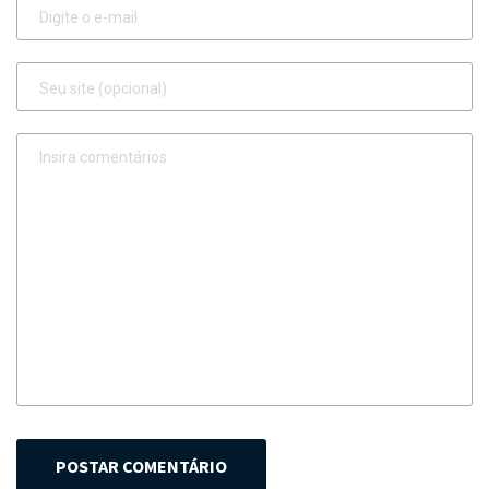
POSTAR COMENTÁRIO