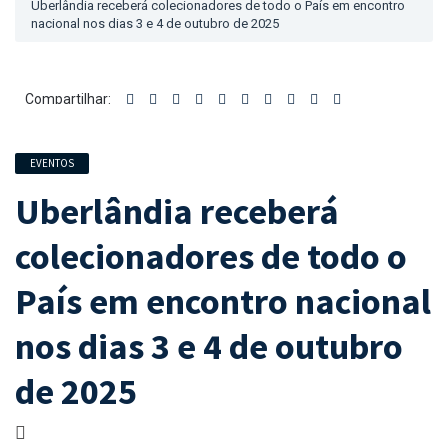
Uberlândia receberá colecionadores de todo o País em encontro
nacional nos dias 3 e 4 de outubro de 2025
Compartilhar:
EVENTOS
Uberlândia receberá
colecionadores de todo o
País em encontro nacional
nos dias 3 e 4 de outubro
de 2025