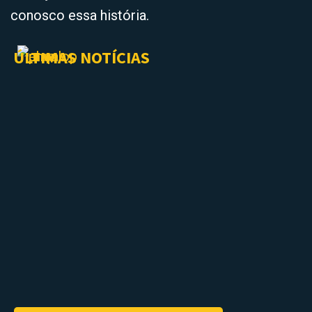
conosco essa história.
ÚLTIMAS NOTÍCIAS