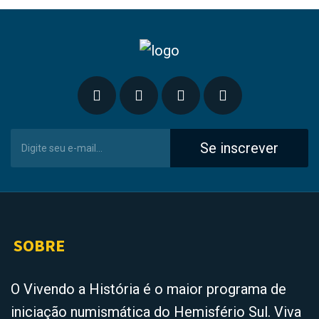
Se inscrever
SOBRE
O Vivendo a História é o maior programa de
iniciação numismática do Hemisfério Sul. Viva