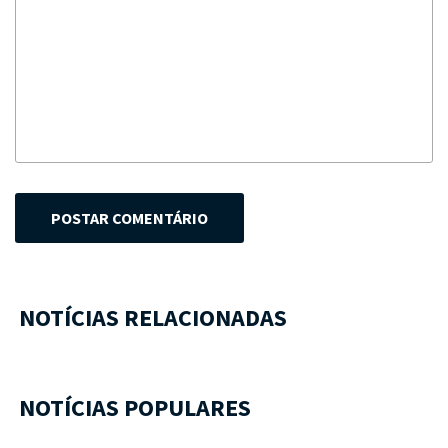
POSTAR COMENTÁRIO
NOTÍCIAS RELACIONADAS
NOTÍCIAS POPULARES