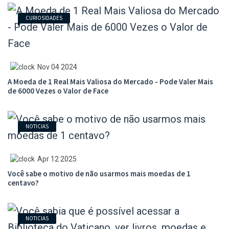
CURIOSIDADES
Nov 04 2024
A Moeda de 1 Real Mais Valiosa do Mercado - Pode Valer Mais
de 6000 Vezes o Valor de Face
NOTICIAS
Apr 12 2025
Você sabe o motivo de não usarmos mais moedas de 1
centavo?
NOTICIAS