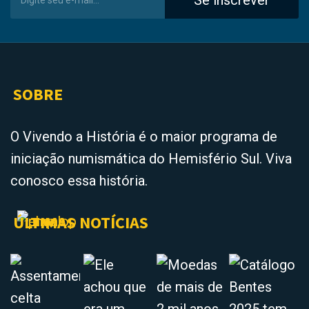
SOBRE
O Vivendo a História é o maior programa de
iniciação numismática do Hemisfério Sul. Viva
conosco essa história.
ÚLTIMAS NOTÍCIAS