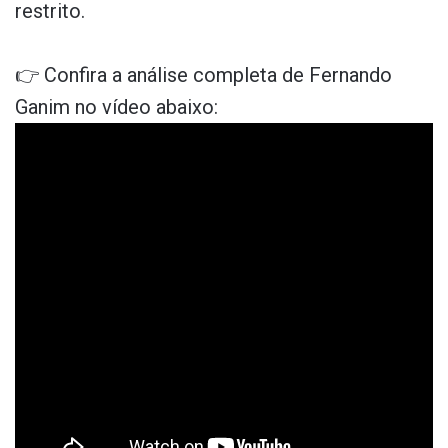
restrito.
👉 Confira a análise completa de Fernando
Ganim no vídeo abaixo: