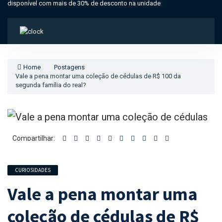
disponível com mais de 30% de desconto na unidade
Home
Postagens
Vale a pena montar uma coleção de cédulas de R$ 100 da
segunda família do real?
Compartilhar:
CURIOSIDADES
Vale a pena montar uma
coleção de cédulas de R$