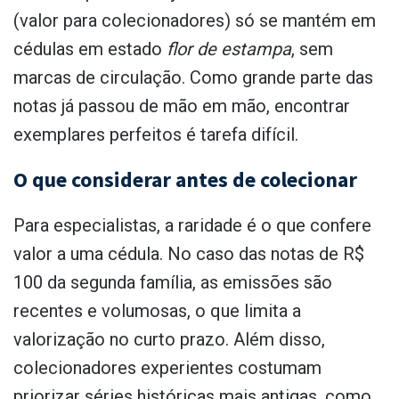
(valor para colecionadores) só se mantém em
cédulas em estado
flor de estampa
, sem
marcas de circulação. Como grande parte das
notas já passou de mão em mão, encontrar
exemplares perfeitos é tarefa difícil.
O que considerar antes de colecionar
Para especialistas, a raridade é o que confere
valor a uma cédula. No caso das notas de R$
100 da segunda família, as emissões são
recentes e volumosas, o que limita a
valorização no curto prazo. Além disso,
colecionadores experientes costumam
priorizar séries históricas mais antigas, como