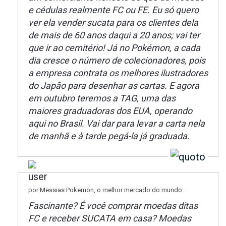
e cédulas realmente FC ou FE. Eu só quero
ver ela vender sucata para os clientes dela
de mais de 60 anos daqui a 20 anos; vai ter
que ir ao cemitério! Já no Pokémon, a cada
dia cresce o número de colecionadores, pois
a empresa contrata os melhores ilustradores
do Japão para desenhar as cartas. E agora
em outubro teremos a TAG, uma das
maiores graduadoras dos EUA, operando
aqui no Brasil. Vai dar para levar a carta nela
de manhã e à tarde pegá-la já graduada.
por Messias Pokemon, o melhor mercado do mundo.
Fascinante? É você comprar moedas ditas
FC e receber SUCATA em casa? Moedas