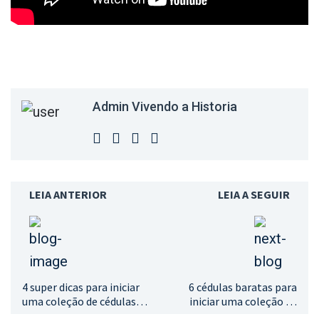
Admin Vivendo a Historia
LEIA ANTERIOR
LEIA A SEGUIR
4 super dicas para iniciar
6 cédulas baratas para
uma coleção de cédulas
iniciar uma coleção de
por tipo
réis