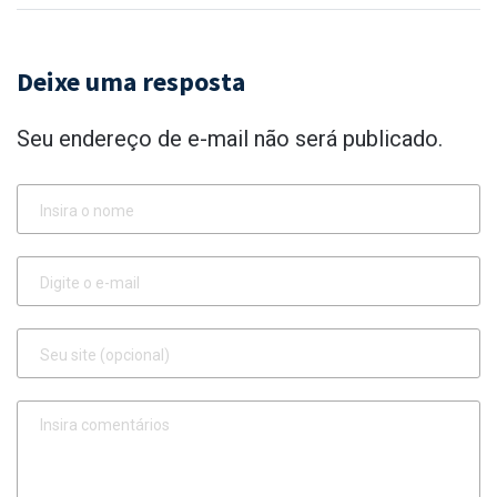
Deixe uma resposta
Seu endereço de e-mail não será publicado.