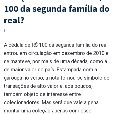
100 da segunda família do
real?
A cédula de R$ 100 da segunda família do real
entrou em circulação em dezembro de 2010 e
se manteve, por mais de uma década, como a
de maior valor do país. Estampada com a
garoupa no verso, a nota tornou-se símbolo de
transações de alto valor e, aos poucos,
também objeto de interesse entre
colecionadores. Mas será que vale a pena
montar uma coleção apenas com esse