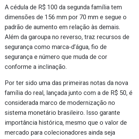
A cédula de R$ 100 da segunda família tem
dimensões de 156 mm por 70 mm e segue o
padrão de aumento em relação às demais.
Além da garoupa no reverso, traz recursos de
segurança como marca-d’água, fio de
segurança e número que muda de cor
conforme a inclinação.
Por ter sido uma das primeiras notas da nova
família do real, lançada junto com a de R$ 50, é
considerada marco de modernização no
sistema monetário brasileiro. Isso garante
importância histórica, mesmo que o valor de
mercado para colecionadores ainda seja