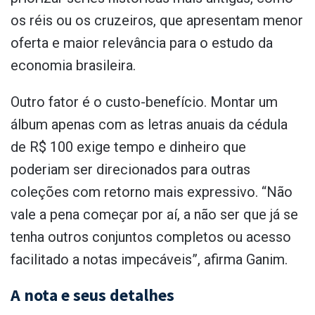
os réis ou os cruzeiros, que apresentam menor
oferta e maior relevância para o estudo da
economia brasileira.
Outro fator é o custo-benefício. Montar um
álbum apenas com as letras anuais da cédula
de R$ 100 exige tempo e dinheiro que
poderiam ser direcionados para outras
coleções com retorno mais expressivo. “Não
vale a pena começar por aí, a não ser que já se
tenha outros conjuntos completos ou acesso
facilitado a notas impecáveis”, afirma Ganim.
A nota e seus detalhes