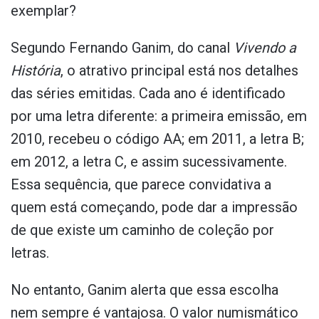
exemplar?
Segundo Fernando Ganim, do canal
Vivendo a
História
, o atrativo principal está nos detalhes
das séries emitidas. Cada ano é identificado
por uma letra diferente: a primeira emissão, em
2010, recebeu o código AA; em 2011, a letra B;
em 2012, a letra C, e assim sucessivamente.
Essa sequência, que parece convidativa a
quem está começando, pode dar a impressão
de que existe um caminho de coleção por
letras.
No entanto, Ganim alerta que essa escolha
nem sempre é vantajosa. O valor numismático