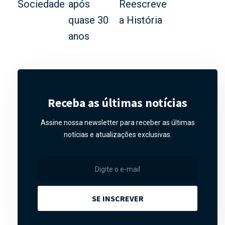
Receba as últimas notícias
Assine nossa newsletter para receber as últimas
notícias e atualizações exclusivas.
SE INSCREVER