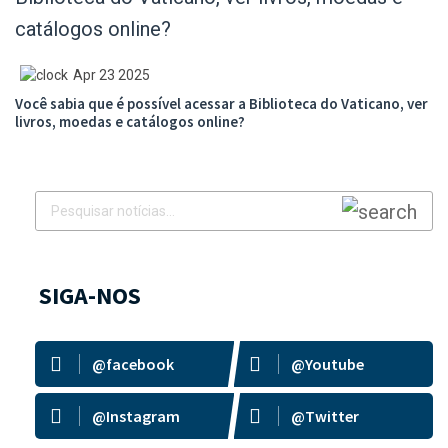
Apr 23 2025
Você sabia que é possível acessar a Biblioteca do Vaticano, ver
livros, moedas e catálogos online?
SIGA-NOS
@facebook
@Youtube
@Instagram
@Twitter