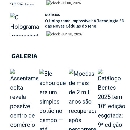
mais de 30% de desconto na unidade
Jul 08, 2026
NOTICIAS
O Holograma Impossível: A Tecnologia 3D
das Novas Cédulas do Iene
Jun 30, 2026
GALERIA