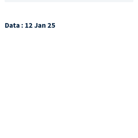
Data : 12 Jan 25