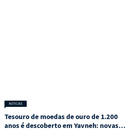
NOTICIAS
Tesouro de moedas de ouro de 1.200
anos é descoberto em Yavneh: novas