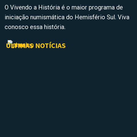
O Vivendo a História é o maior programa de
iniciação numismática do Hemisfério Sul. Viva
conosco essa história.
ÚLTIMAS NOTÍCIAS