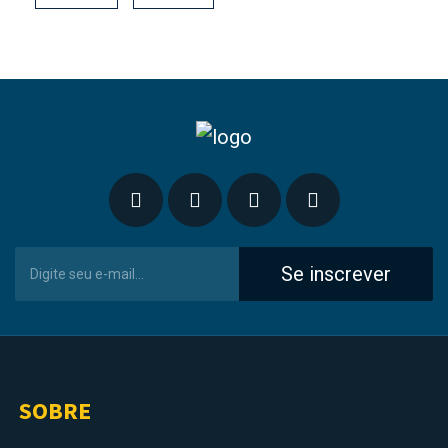
Se inscrever
SOBRE