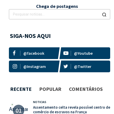
Chega de postagens
SIGA-NOS AQUI
@facebook
@Youtube
@Instagram
@Twitter
RECENTE
POPULAR
COMENTÁRIOS
NOTICIAS
Assentamento celta revela possível centro de
comércio de escravos na França