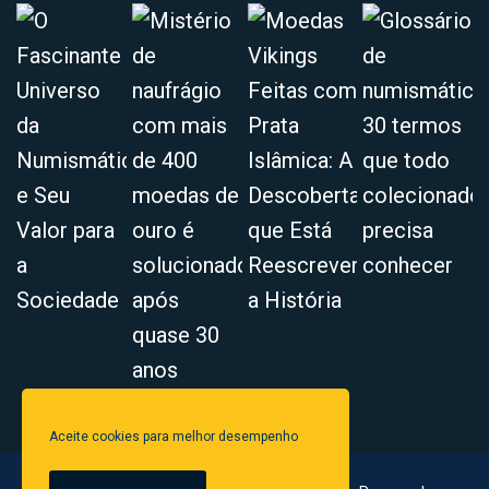
Aceite cookies para melhor desempenho