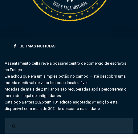
ÚLTIMAS NOTÍCIAS
Assentamento celta revela possível centro de comércio de escravos
na França
Ele achou que era um simples botão no campo — até descobrir uma
moeda medieval de valor histórico incalculável
Moedas de mais de 2 mil anos são recuperadas após percorrerem o
mercado ilegal de antiguidades
Catálogo Bentes 2025 tem 10ª edição esgotada; 9ª edição está
disponível com mais de 30% de desconto na unidade