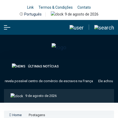
Link
Termos & Condições
Contato
9 de agosto de 2026
Português
ÚLTIMAS NOTÍCIAS
 revela possível centro de comércio de escravos na França
Ele achou que
9 de agosto de 2026
Home
Postagens