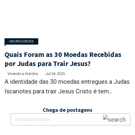
UNCATEGORIZED
Quais Foram as 30 Moedas Recebidas
por Judas para Trair Jesus?
Vivendo a História
Jul 06 2025
A identidade das 30 moedas entregues a Judas
Iscariotes para trair Jesus Cristo é tem...
Chega de postagens