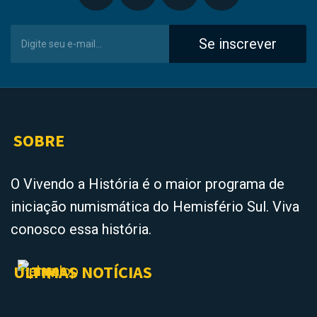
Se inscrever
SOBRE
O Vivendo a História é o maior programa de
iniciação numismática do Hemisfério Sul. Viva
conosco essa história.
ÚLTIMAS NOTÍCIAS