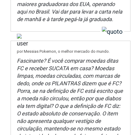
maiores graduadoras dos EUA, operando
aqui no Brasil. Vai dar para levar a carta nela
de manhã e à tarde pegá-la já graduada.
por Messias Pokemon, o melhor mercado do mundo.
Fascinante? É você comprar moedas ditas
FC e receber SUCATA em casa? Moedas
limpas, moedas circuladas, com marcas de
dedo, onde os PILANTRAS dizem que é FC?
Porra, se na definição de FC está escrito que
a moeda não circulou, então por que diabos
ela tem digital? O que a definição de FC diz:
O estado absoluto de conservação. O item
não apresenta qualquer vestígio de
circulação, mantendo-se no mesmo estado