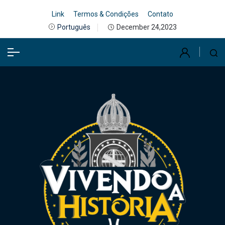
Link
Termos & Condições
Contato
December 24,2023
Português