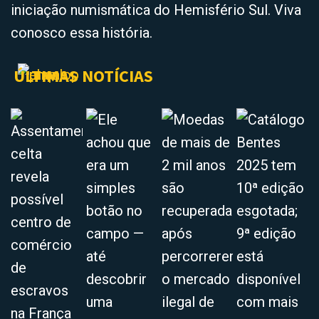
iniciação numismática do Hemisfério Sul. Viva
conosco essa história.
ÚLTIMAS NOTÍCIAS