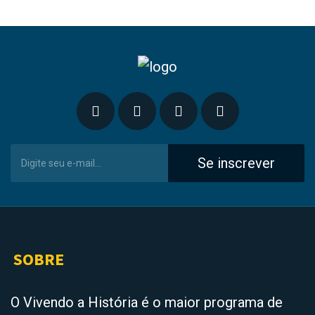
Se inscrever
SOBRE
O Vivendo a História é o maior programa de