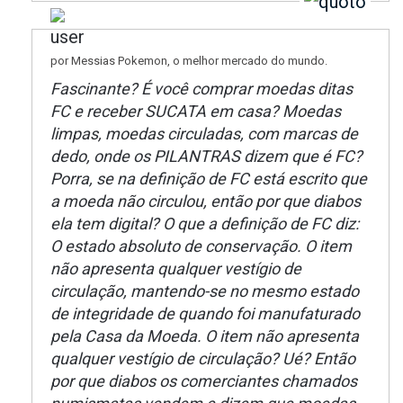
por Messias Pokemon, o melhor mercado do mundo.
Fascinante? É você comprar moedas ditas
FC e receber SUCATA em casa? Moedas
limpas, moedas circuladas, com marcas de
dedo, onde os PILANTRAS dizem que é FC?
Porra, se na definição de FC está escrito que
a moeda não circulou, então por que diabos
ela tem digital? O que a definição de FC diz:
O estado absoluto de conservação. O item
não apresenta qualquer vestígio de
circulação, mantendo-se no mesmo estado
de integridade de quando foi manufaturado
pela Casa da Moeda. O item não apresenta
qualquer vestígio de circulação? Ué? Então
por que diabos os comerciantes chamados