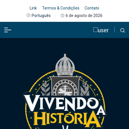
Link
Termos & Condições
Contato
6 de agosto de 2026
Português