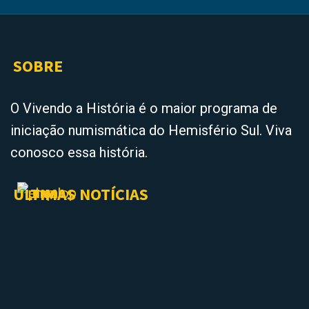
SOBRE
O Vivendo a História é o maior programa de
iniciação numismática do Hemisfério Sul. Viva
conosco essa história.
ÚLTIMAS NOTÍCIAS