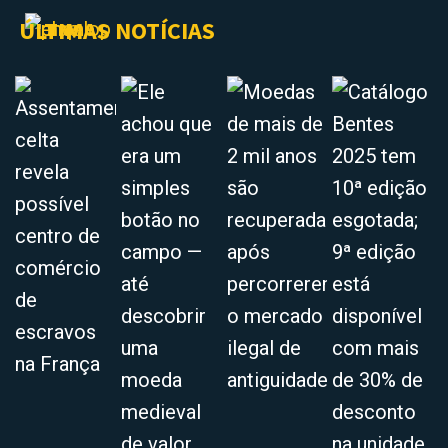
ÚLTIMAS NOTÍCIAS