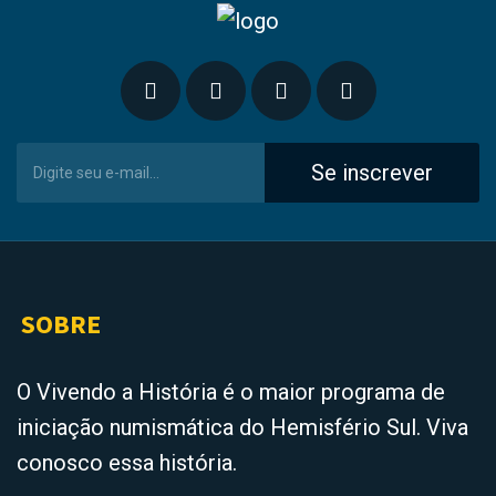
Se inscrever
SOBRE
O Vivendo a História é o maior programa de
iniciação numismática do Hemisfério Sul. Viva
conosco essa história.