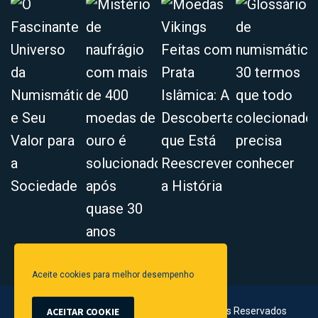
Aceite cookies para melhor desempenho
© 2024 Vivendo a História - Todos os Direitos Reservados
ACEITAR COOKIE