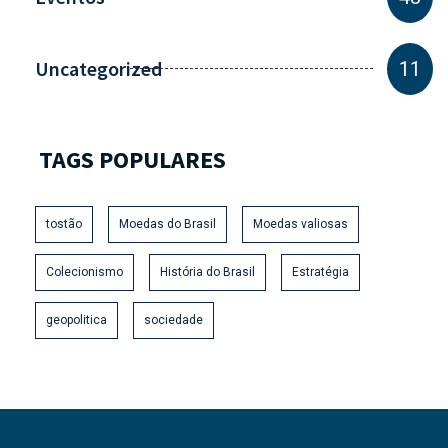
Uncategorized
11
TAGS POPULARES
tostão
Moedas do Brasil
Moedas valiosas
Colecionismo
História do Brasil
Estratégia
geopolitica
sociedade