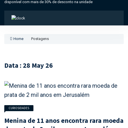
disponível com mais de 30% de desconto na unidade
Home
Postagens
Data : 28 May 26
CURIOSIDADES
Menina de 11 anos encontra rara moeda