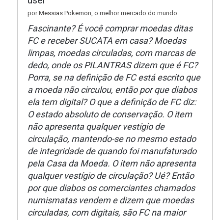
por Messias Pokemon, o melhor mercado do mundo.
Fascinante? É você comprar moedas ditas
FC e receber SUCATA em casa? Moedas
limpas, moedas circuladas, com marcas de
dedo, onde os PILANTRAS dizem que é FC?
Porra, se na definição de FC está escrito que
a moeda não circulou, então por que diabos
ela tem digital? O que a definição de FC diz:
O estado absoluto de conservação. O item
não apresenta qualquer vestígio de
circulação, mantendo-se no mesmo estado
de integridade de quando foi manufaturado
pela Casa da Moeda. O item não apresenta
qualquer vestígio de circulação? Ué? Então
por que diabos os comerciantes chamados
numismatas vendem e dizem que moedas
circuladas, com digitais, são FC na maior