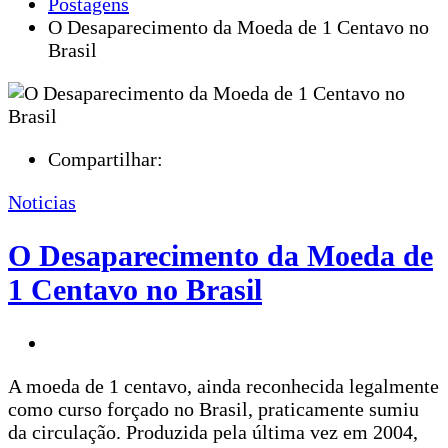
Postagens
O Desaparecimento da Moeda de 1 Centavo no
Brasil
Compartilhar:
Noticias
O Desaparecimento da Moeda de
1 Centavo no Brasil
A moeda de 1 centavo, ainda reconhecida legalmente
como curso forçado no Brasil, praticamente sumiu
da circulação. Produzida pela última vez em 2004,