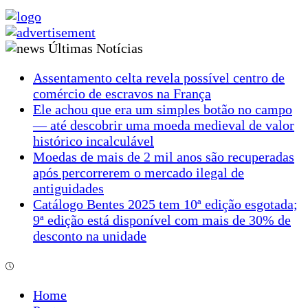
Últimas Notícias
Assentamento celta revela possível centro de
comércio de escravos na França
Ele achou que era um simples botão no campo
— até descobrir uma moeda medieval de valor
histórico incalculável
Moedas de mais de 2 mil anos são recuperadas
após percorrerem o mercado ilegal de
antiguidades
Catálogo Bentes 2025 tem 10ª edição esgotada;
9ª edição está disponível com mais de 30% de
desconto na unidade
Home