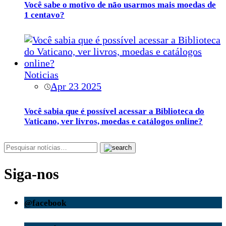
Você sabe o motivo de não usarmos mais moedas de
1 centavo?
Noticias
Apr 23 2025
Você sabia que é possível acessar a Biblioteca do
Vaticano, ver livros, moedas e catálogos online?
Siga-nos
@facebook