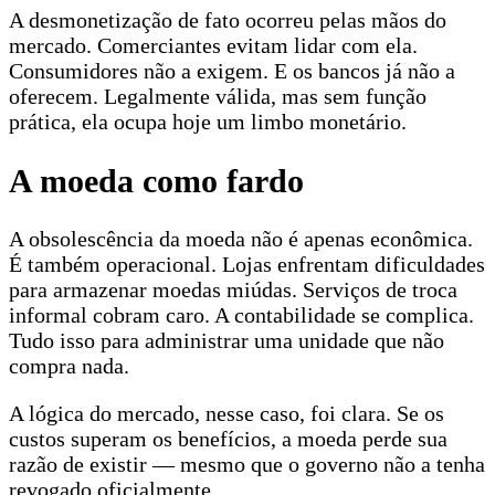
A desmonetização de fato ocorreu pelas mãos do
mercado. Comerciantes evitam lidar com ela.
Consumidores não a exigem. E os bancos já não a
oferecem. Legalmente válida, mas sem função
prática, ela ocupa hoje um limbo monetário.
A moeda como fardo
A obsolescência da moeda não é apenas econômica.
É também operacional. Lojas enfrentam dificuldades
para armazenar moedas miúdas. Serviços de troca
informal cobram caro. A contabilidade se complica.
Tudo isso para administrar uma unidade que não
compra nada.
A lógica do mercado, nesse caso, foi clara. Se os
custos superam os benefícios, a moeda perde sua
razão de existir — mesmo que o governo não a tenha
revogado oficialmente.