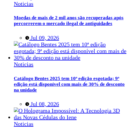
Noticias
Moedas de mais de 2 mil anos são recuperadas após
percorrerem o mercado ilegal de antiguidades
Jul 09, 2026
Noticias
Catálogo Bentes 2025 tem 10ª edição esgotada; 9ª
edição está disponível com mais de 30% de desconto
na unidade
Jul 08, 2026
Noticias