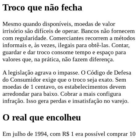
Troco que não fecha
Mesmo quando disponíveis, moedas de valor
irrisório são difíceis de operar. Bancos não fornecem
com regularidade. Comerciantes recorrem a métodos
informais e, às vezes, ilegais para obtê-las. Contar,
guardar e dar troco consome tempo e espaço para
valores que, na prática, não fazem diferença.
A legislação agrava o impasse. O Código de Defesa
do Consumidor exige que o troco seja exato. Sem
moedas de 1 centavo, os estabelecimentos devem
arredondar para baixo. Cobrar a mais configura
infração. Isso gera perdas e insatisfação no varejo.
O real que encolheu
Em julho de 1994, com R$ 1 era possível comprar 10