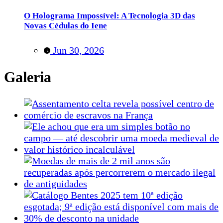
O Holograma Impossível: A Tecnologia 3D das
Novas Cédulas do Iene
Jun 30, 2026
Galeria