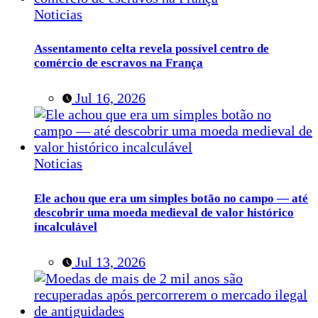
Noticias
Assentamento celta revela possível centro de
comércio de escravos na França
Jul 16, 2026
Noticias
Ele achou que era um simples botão no campo — até
descobrir uma moeda medieval de valor histórico
incalculável
Jul 13, 2026