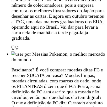
número de colecionadores, pois a empresa
contrata os melhores ilustradores do Japão para
desenhar as cartas. E agora em outubro teremos
a TAG, uma das maiores graduadoras dos EUA,
operando aqui no Brasil. Vai dar para levar a
carta nela de manhã e à tarde pegá-la já
graduada.
por Messias Pokemon, o melhor mercado
do mundo.
Fascinante? É você comprar moedas ditas FC e
receber SUCATA em casa? Moedas limpas,
moedas circuladas, com marcas de dedo, onde
os PILANTRAS dizem que é FC? Porra, se na
definição de FC está escrito que a moeda não
circulou, então por que diabos ela tem digital?
O que a definição de FC diz: O estado absoluto