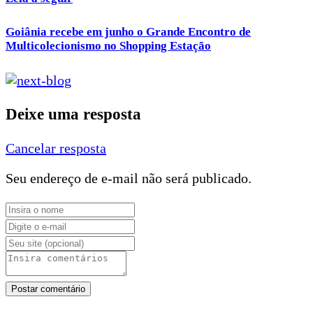
Goiânia recebe em junho o Grande Encontro de
Multicolecionismo no Shopping Estação
Deixe uma resposta
Cancelar resposta
Seu endereço de e-mail não será publicado.
Postar comentário