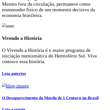
Mesmo fora da circulação, permanece como
testemunho físico de um momento decisivo da
economia brasileira.
Vivendo a História
O Vivendo a História é o maior programa de
iniciação numismática do Hemisfério Sul. Viva
conosco essa história.
Leia anterior
O Desaparecimento da Moeda de 1 Centavo no Brasil
Leia a seguir