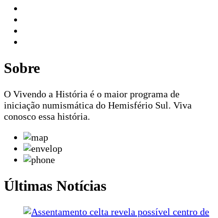
Sobre
O Vivendo a História é o maior programa de
iniciação numismática do Hemisfério Sul. Viva
conosco essa história.
Últimas Notícias