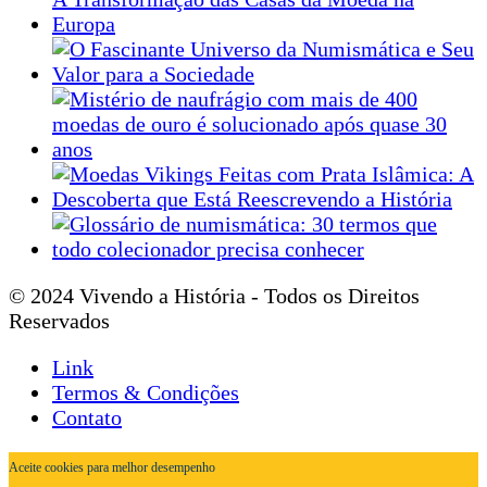
© 2024 Vivendo a História - Todos os Direitos
Reservados
Link
Termos & Condições
Contato
Aceite cookies para melhor desempenho