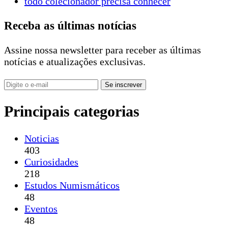
Receba as últimas notícias
Assine nossa newsletter para receber as últimas
notícias e atualizações exclusivas.
Se inscrever
Principais categorias
Noticias
403
Curiosidades
218
Estudos Numismáticos
48
Eventos
48