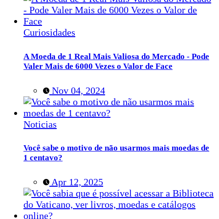
Curiosidades
A Moeda de 1 Real Mais Valiosa do Mercado - Pode
Valer Mais de 6000 Vezes o Valor de Face
Nov 04, 2024
Noticias
Você sabe o motivo de não usarmos mais moedas de
1 centavo?
Apr 12, 2025