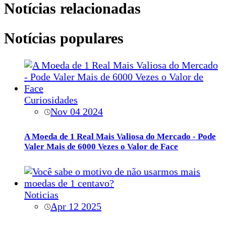
Notícias relacionadas
Notícias populares
Curiosidades
Nov 04 2024
A Moeda de 1 Real Mais Valiosa do Mercado - Pode
Valer Mais de 6000 Vezes o Valor de Face
Noticias
Apr 12 2025