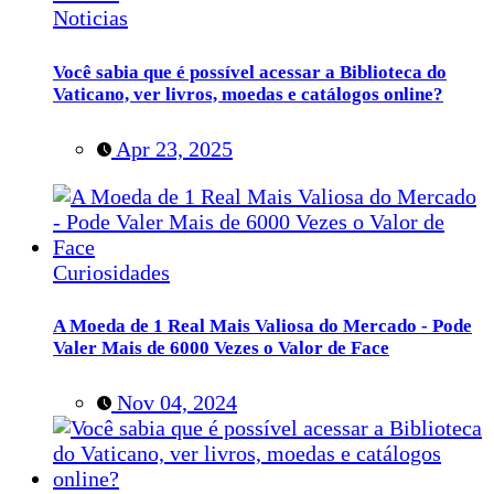
Noticias
Você sabia que é possível acessar a Biblioteca do
Vaticano, ver livros, moedas e catálogos online?
Apr 23, 2025
Curiosidades
A Moeda de 1 Real Mais Valiosa do Mercado - Pode
Valer Mais de 6000 Vezes o Valor de Face
Nov 04, 2024