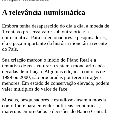
A relevância numismática
Embora tenha desaparecido do dia a dia, a moeda de
1 centavo preserva valor sob outra ótica: a
numismática. Para colecionadores e pesquisadores,
ela é peça importante da história monetária recente
do País.
Sua criação marcou o início do Plano Real e a
tentativa de reestruturar o sistema monetário após
décadas de inflação. Algumas edições, como as de
1999 ou 2000, são procuradas por terem tiragens
menores. Em estado de conservação elevado, podem
valer múltiplos do valor de face.
Museus, pesquisadores e estudiosos usam a moeda
como fonte para entender políticas econômicas,
materiais empregados e decisões do Banco Central.