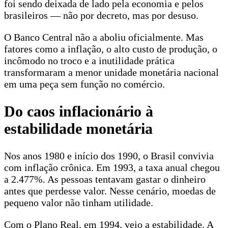
foi sendo deixada de lado pela economia e pelos
brasileiros — não por decreto, mas por desuso.
O Banco Central não a aboliu oficialmente. Mas
fatores como a inflação, o alto custo de produção, o
incômodo no troco e a inutilidade prática
transformaram a menor unidade monetária nacional
em uma peça sem função no comércio.
Do caos inflacionário à
estabilidade monetária
Nos anos 1980 e início dos 1990, o Brasil convivia
com inflação crônica. Em 1993, a taxa anual chegou
a 2.477%. As pessoas tentavam gastar o dinheiro
antes que perdesse valor. Nesse cenário, moedas de
pequeno valor não tinham utilidade.
Com o Plano Real, em 1994, veio a estabilidade. A