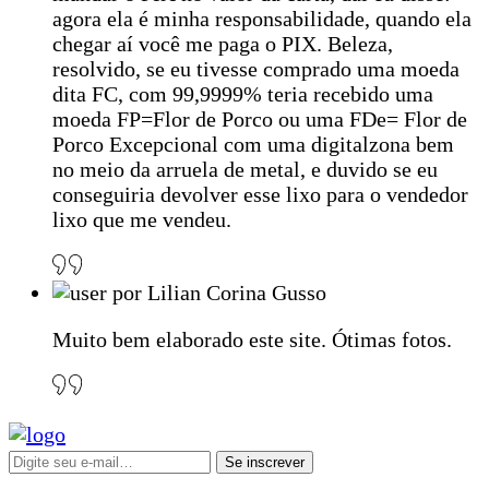
agora ela é minha responsabilidade, quando ela
chegar aí você me paga o PIX. Beleza,
resolvido, se eu tivesse comprado uma moeda
dita FC, com 99,9999% teria recebido uma
moeda FP=Flor de Porco ou uma FDe= Flor de
Porco Excepcional com uma digitalzona bem
no meio da arruela de metal, e duvido se eu
conseguiria devolver esse lixo para o vendedor
lixo que me vendeu.
por Lilian Corina Gusso
Muito bem elaborado este site. Ótimas fotos.
Se inscrever