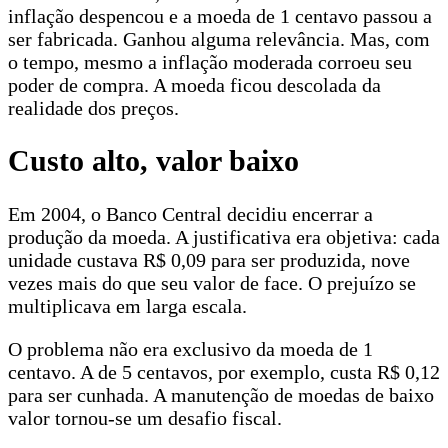
inflação despencou e a moeda de 1 centavo passou a
ser fabricada. Ganhou alguma relevância. Mas, com
o tempo, mesmo a inflação moderada corroeu seu
poder de compra. A moeda ficou descolada da
realidade dos preços.
Custo alto, valor baixo
Em 2004, o Banco Central decidiu encerrar a
produção da moeda. A justificativa era objetiva: cada
unidade custava R$ 0,09 para ser produzida, nove
vezes mais do que seu valor de face. O prejuízo se
multiplicava em larga escala.
O problema não era exclusivo da moeda de 1
centavo. A de 5 centavos, por exemplo, custa R$ 0,12
para ser cunhada. A manutenção de moedas de baixo
valor tornou-se um desafio fiscal.