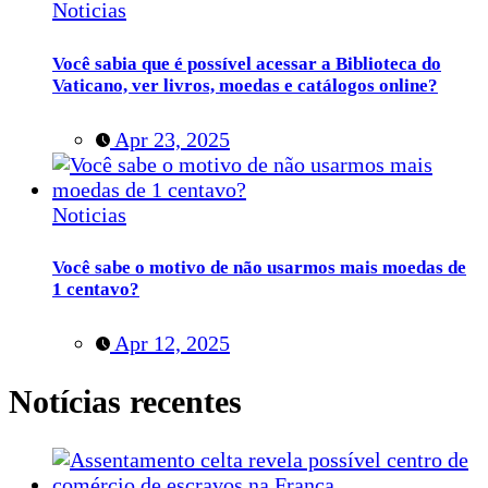
Noticias
Você sabia que é possível acessar a Biblioteca do
Vaticano, ver livros, moedas e catálogos online?
Apr 23, 2025
Noticias
Você sabe o motivo de não usarmos mais moedas de
1 centavo?
Apr 12, 2025
Notícias recentes