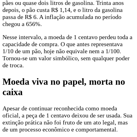
pães ou quase dois litros de gasolina. Trinta anos
depois, o pão custa R$ 1,14, e o litro da gasolina
passa de R$ 6. A inflação acumulada no período
chegou a 656%.
Nesse intervalo, a moeda de 1 centavo perdeu toda a
capacidade de compra. O que antes representava
1/10 de um pão, hoje não equivale nem a 1/100.
Tornou-se um valor simbólico, sem qualquer poder
de troca.
Moeda viva no papel, morta no
caixa
Apesar de continuar reconhecida como moeda
oficial, a peça de 1 centavo deixou de ser usada. Sua
extinção prática não foi fruto de um ato legal, mas
de um processo econômico e comportamental.