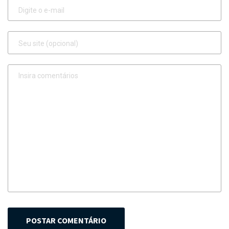
POSTAR COMENTÁRIO