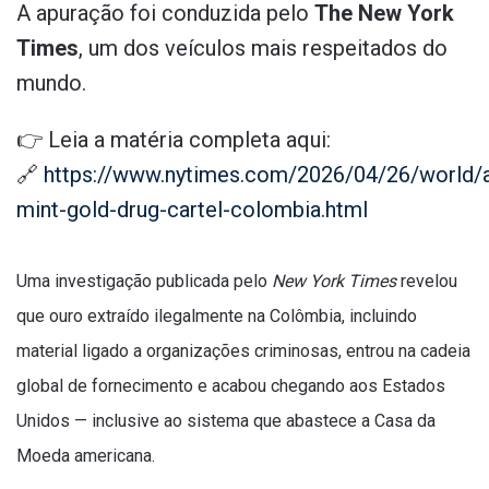
A apuração foi conduzida pelo
The New York
Times
, um dos veículos mais respeitados do
mundo.
👉 Leia a matéria completa aqui:
🔗
https://www.nytimes.com/2026/04/26/world/
mint-gold-drug-cartel-colombia.html
Uma investigação publicada pelo
New York Times
revelou
que ouro extraído ilegalmente na Colômbia, incluindo
material ligado a organizações criminosas, entrou na cadeia
global de fornecimento e acabou chegando aos Estados
Unidos — inclusive ao sistema que abastece a Casa da
Moeda americana.