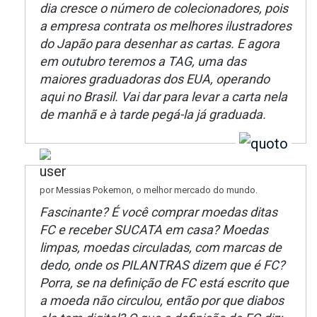
dia cresce o número de colecionadores, pois
a empresa contrata os melhores ilustradores
do Japão para desenhar as cartas. E agora
em outubro teremos a TAG, uma das
maiores graduadoras dos EUA, operando
aqui no Brasil. Vai dar para levar a carta nela
de manhã e à tarde pegá-la já graduada.
por Messias Pokemon, o melhor mercado do mundo.
Fascinante? É você comprar moedas ditas
FC e receber SUCATA em casa? Moedas
limpas, moedas circuladas, com marcas de
dedo, onde os PILANTRAS dizem que é FC?
Porra, se na definição de FC está escrito que
a moeda não circulou, então por que diabos