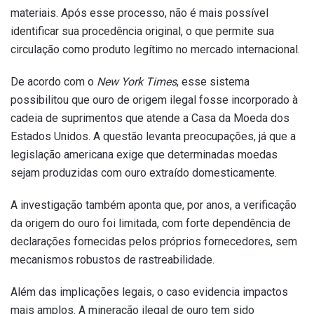
materiais. Após esse processo, não é mais possível
identificar sua procedência original, o que permite sua
circulação como produto legítimo no mercado internacional.
De acordo com o
New York Times
, esse sistema
possibilitou que ouro de origem ilegal fosse incorporado à
cadeia de suprimentos que atende a Casa da Moeda dos
Estados Unidos. A questão levanta preocupações, já que a
legislação americana exige que determinadas moedas
sejam produzidas com ouro extraído domesticamente.
A investigação também aponta que, por anos, a verificação
da origem do ouro foi limitada, com forte dependência de
declarações fornecidas pelos próprios fornecedores, sem
mecanismos robustos de rastreabilidade.
Além das implicações legais, o caso evidencia impactos
mais amplos. A mineração ilegal de ouro tem sido