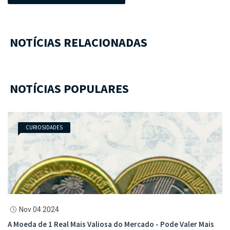
NOTÍCIAS RELACIONADAS
NOTÍCIAS POPULARES
CURIOSIDADES
Nov 04 2024
A Moeda de 1 Real Mais Valiosa do Mercado - Pode Valer Mais