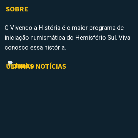
SOBRE
O Vivendo a História é o maior programa de
iniciação numismática do Hemisfério Sul. Viva
conosco essa história.
ÚLTIMAS NOTÍCIAS