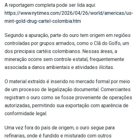
A reportagem completa pode ser lida aqui:
https://www.nytimes.com/2026/04/26/world/americas/us-
mint-gold-drug-cartel-colombia.htm
Segundo a apuração, parte do ouro tem origem em regiões
controladas por grupos armados, como o Clã do Golfo, um
dos principais cartéis colombianos. Nessas áreas, a
mineração ocorre sem controle estatal, frequentemente
associada a danos ambientais e atividades ilícitas.
O material extraído é inserido no mercado formal por meio
de um processo de legalização documental. Comerciantes
registram o ouro como se fosse proveniente de operações
autorizadas, permitindo sua exportação com aparência de
conformidade legal.
Uma vez fora do país de origem, o ouro segue para
refinarias, onde é fundido e misturado com outros