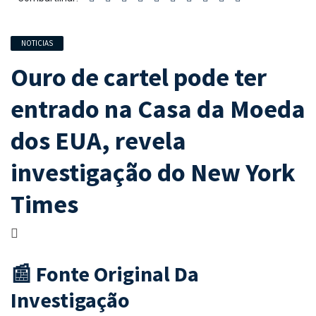
NOTICIAS
Ouro de cartel pode ter
entrado na Casa da Moeda
dos EUA, revela
investigação do New York
Times
📰 Fonte Original Da
Investigação