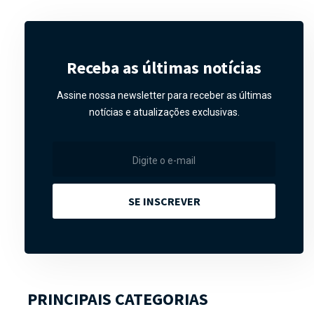
Receba as últimas notícias
Assine nossa newsletter para receber as últimas
notícias e atualizações exclusivas.
SE INSCREVER
PRINCIPAIS CATEGORIAS