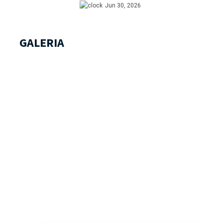
Jun 30, 2026
GALERIA