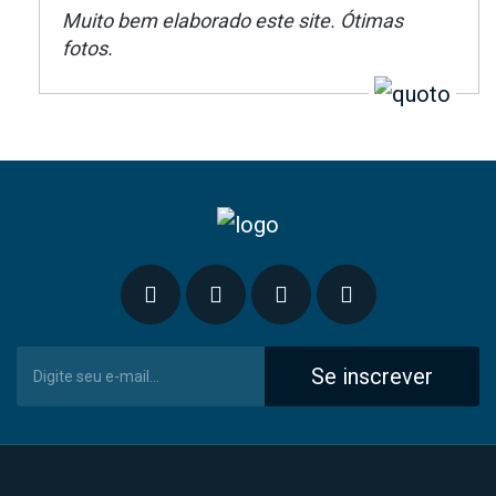
Muito bem elaborado este site. Ótimas
fotos.
Se inscrever