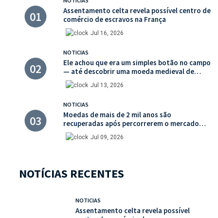
NOTICIAS
Assentamento celta revela possível centro de
comércio de escravos na França
Jul 16, 2026
NOTICIAS
Ele achou que era um simples botão no campo
— até descobrir uma moeda medieval de
valor histórico incalculável
Jul 13, 2026
NOTICIAS
Moedas de mais de 2 mil anos são
recuperadas após percorrerem o mercado
ilegal de antiguidades
Jul 09, 2026
NOTÍCIAS RECENTES
NOTICIAS
Assentamento celta revela possível