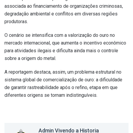
associada ao financiamento de organizações criminosas,
degradação ambiental e conflitos em diversas regiões
produtoras.
O cenário se intensifica com a valorização do ouro no
mercado internacional, que aumenta o incentivo econômico
para atividades ilegais e dificulta ainda mais o controle
sobre a origem do metal.
A reportagem destaca, assim, um problema estrutural no
sistema global de comercialização de ouro: a dificuldade
de garantir rastreabilidade após o refino, etapa em que
diferentes origens se tornam indistinguíveis.
Admin Vivendo a Historia