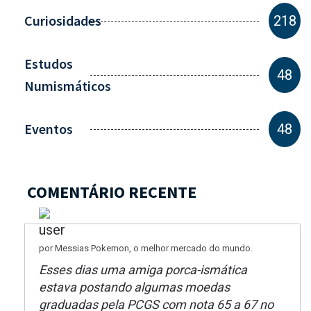
Curiosidades
218
Estudos
48
Numismáticos
Eventos
48
COMENTÁRIO RECENTE
por Messias Pokemon, o melhor mercado do mundo.
Esses dias uma amiga porca-ismática
estava postando algumas moedas
graduadas pela PCGS com nota 65 a 67 no