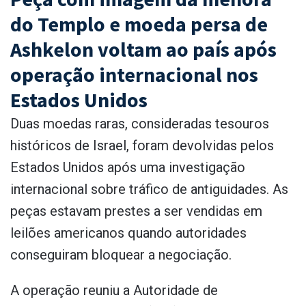
do Templo e moeda persa de
Ashkelon voltam ao país após
operação internacional nos
Estados Unidos
Duas moedas raras, consideradas tesouros
históricos de Israel, foram devolvidas pelos
Estados Unidos após uma investigação
internacional sobre tráfico de antiguidades. As
peças estavam prestes a ser vendidas em
leilões americanos quando autoridades
conseguiram bloquear a negociação.
A operação reuniu a Autoridade de