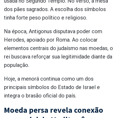
usada no Segundo Templo. No verso, a mesa
dos pães sagrados. A escolha dos símbolos
tinha forte peso político e religioso.
Na época, Antigonus disputava poder com
Herodes, apoiado por Roma. Ao colocar
elementos centrais do judaísmo nas moedas, o
rei buscava reforçar sua legitimidade diante da
população.
Hoje, a menorá continua como um dos
principais símbolos do Estado de Israel e
integra o brasão oficial do país.
Moeda persa revela conexão