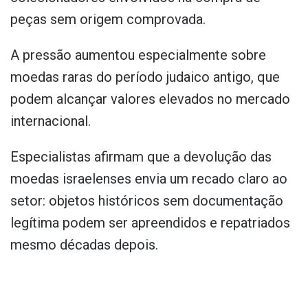
peças sem origem comprovada.
A pressão aumentou especialmente sobre
moedas raras do período judaico antigo, que
podem alcançar valores elevados no mercado
internacional.
Especialistas afirmam que a devolução das
moedas israelenses envia um recado claro ao
setor: objetos históricos sem documentação
legítima podem ser apreendidos e repatriados
mesmo décadas depois.