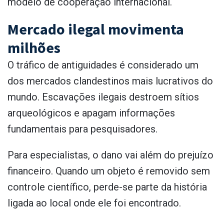
modelo de cooperação internacional.
Mercado ilegal movimenta
milhões
O tráfico de antiguidades é considerado um
dos mercados clandestinos mais lucrativos do
mundo. Escavações ilegais destroem sítios
arqueológicos e apagam informações
fundamentais para pesquisadores.
Para especialistas, o dano vai além do prejuízo
financeiro. Quando um objeto é removido sem
controle científico, perde-se parte da história
ligada ao local onde ele foi encontrado.