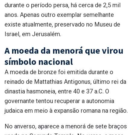
durante o período persa, há cerca de 2,5 mil
anos. Apenas outro exemplar semelhante
existe atualmente, preservado no Museu de
Israel, em Jerusalém.
A moeda da menorá que virou
símbolo nacional
A moeda de bronze foi emitida durante o
reinado de Mattathias Antigonus, último rei da
dinastia hasmoneia, entre 40 e 37 a.C. O
governante tentou recuperar a autonomia
judaica em meio à expansão romana na região.
No anverso, aparece a menorá de sete braços