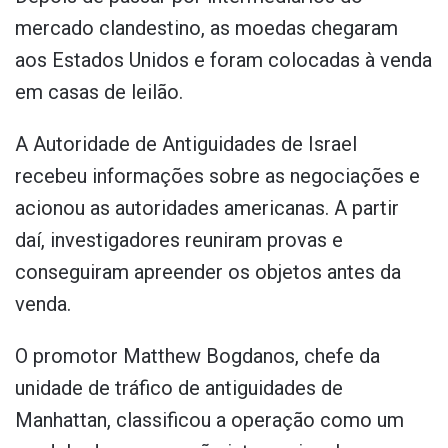
mercado clandestino, as moedas chegaram
aos Estados Unidos e foram colocadas à venda
em casas de leilão.
A Autoridade de Antiguidades de Israel
recebeu informações sobre as negociações e
acionou as autoridades americanas. A partir
daí, investigadores reuniram provas e
conseguiram apreender os objetos antes da
venda.
O promotor Matthew Bogdanos, chefe da
unidade de tráfico de antiguidades de
Manhattan, classificou a operação como um