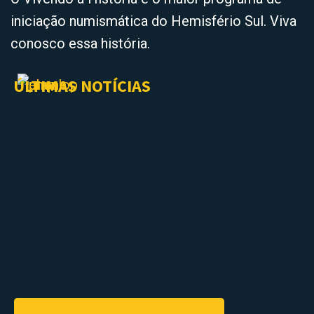
iniciação numismática do Hemisfério Sul. Viva
conosco essa história.
ÚLTIMAS NOTÍCIAS