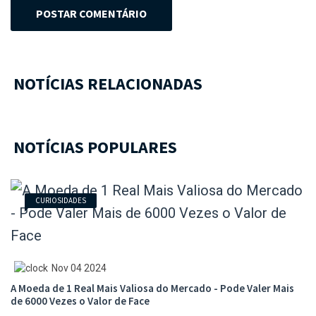
POSTAR COMENTÁRIO
NOTÍCIAS RELACIONADAS
NOTÍCIAS POPULARES
CURIOSIDADES
Nov 04 2024
A Moeda de 1 Real Mais Valiosa do Mercado - Pode Valer Mais
de 6000 Vezes o Valor de Face