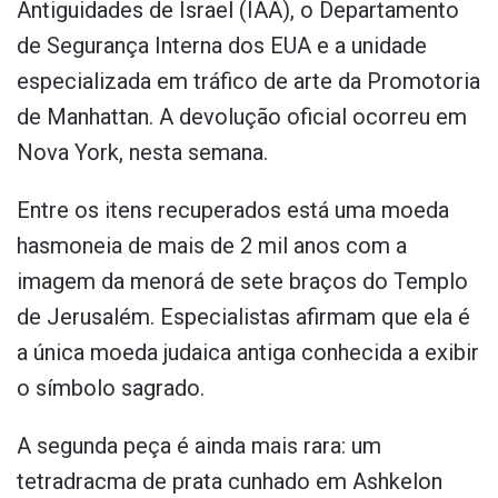
Antiguidades de Israel (IAA), o Departamento
de Segurança Interna dos EUA e a unidade
especializada em tráfico de arte da Promotoria
de Manhattan. A devolução oficial ocorreu em
Nova York, nesta semana.
Entre os itens recuperados está uma moeda
hasmoneia de mais de 2 mil anos com a
imagem da menorá de sete braços do Templo
de Jerusalém. Especialistas afirmam que ela é
a única moeda judaica antiga conhecida a exibir
o símbolo sagrado.
A segunda peça é ainda mais rara: um
tetradracma de prata cunhado em Ashkelon