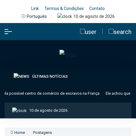
Link
Termos & Condições
Contato
10 de agosto de 2026
Português
ÚLTIMAS NOTÍCIAS
la possível centro de comércio de escravos na França
Ele achou que era u
10 de agosto de 2026
Home
Postagens