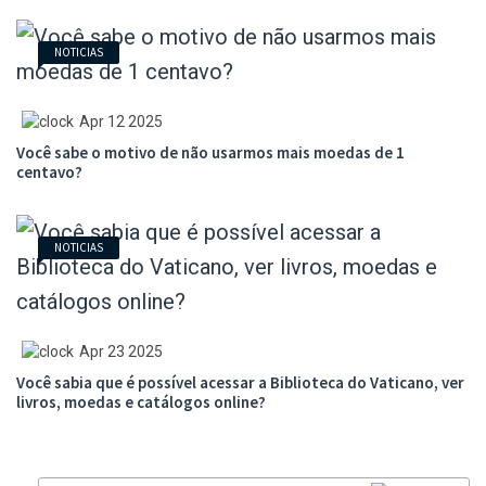
NOTICIAS
Apr 12 2025
Você sabe o motivo de não usarmos mais moedas de 1
centavo?
NOTICIAS
Apr 23 2025
Você sabia que é possível acessar a Biblioteca do Vaticano, ver
livros, moedas e catálogos online?