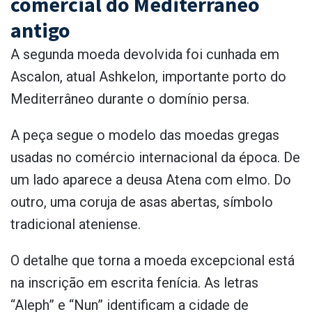
comercial do Mediterrâneo
antigo
A segunda moeda devolvida foi cunhada em
Ascalon, atual Ashkelon, importante porto do
Mediterrâneo durante o domínio persa.
A peça segue o modelo das moedas gregas
usadas no comércio internacional da época. De
um lado aparece a deusa Atena com elmo. Do
outro, uma coruja de asas abertas, símbolo
tradicional ateniense.
O detalhe que torna a moeda excepcional está
na inscrição em escrita fenícia. As letras
“Aleph” e “Nun” identificam a cidade de