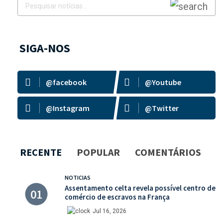
SIGA-NOS
@facebook
@Youtube
@Instagram
@Twitter
RECENTE
POPULAR
COMENTÁRIOS
NOTICIAS
Assentamento celta revela possível centro de
comércio de escravos na França
Jul 16, 2026