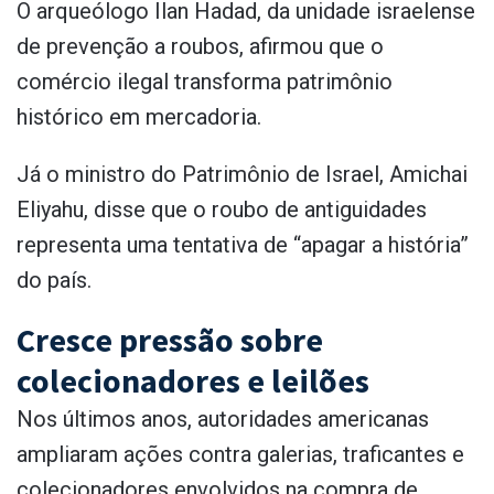
O arqueólogo Ilan Hadad, da unidade israelense
de prevenção a roubos, afirmou que o
comércio ilegal transforma patrimônio
histórico em mercadoria.
Já o ministro do Patrimônio de Israel, Amichai
Eliyahu, disse que o roubo de antiguidades
representa uma tentativa de “apagar a história”
do país.
Cresce pressão sobre
colecionadores e leilões
Nos últimos anos, autoridades americanas
ampliaram ações contra galerias, traficantes e
colecionadores envolvidos na compra de