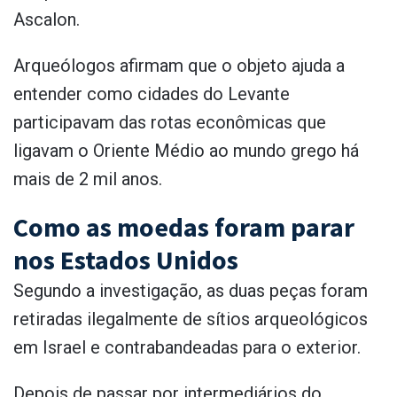
Ascalon.
Arqueólogos afirmam que o objeto ajuda a
entender como cidades do Levante
participavam das rotas econômicas que
ligavam o Oriente Médio ao mundo grego há
mais de 2 mil anos.
Como as moedas foram parar
nos Estados Unidos
Segundo a investigação, as duas peças foram
retiradas ilegalmente de sítios arqueológicos
em Israel e contrabandeadas para o exterior.
Depois de passar por intermediários do