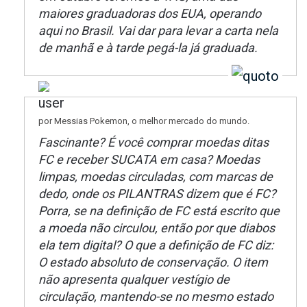
maiores graduadoras dos EUA, operando
aqui no Brasil. Vai dar para levar a carta nela
de manhã e à tarde pegá-la já graduada.
por Messias Pokemon, o melhor mercado do mundo.
Fascinante? É você comprar moedas ditas
FC e receber SUCATA em casa? Moedas
limpas, moedas circuladas, com marcas de
dedo, onde os PILANTRAS dizem que é FC?
Porra, se na definição de FC está escrito que
a moeda não circulou, então por que diabos
ela tem digital? O que a definição de FC diz:
O estado absoluto de conservação. O item
não apresenta qualquer vestígio de
circulação, mantendo-se no mesmo estado