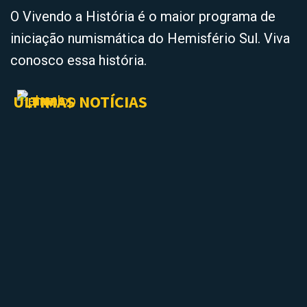
O Vivendo a História é o maior programa de
iniciação numismática do Hemisfério Sul. Viva
conosco essa história.
ÚLTIMAS NOTÍCIAS