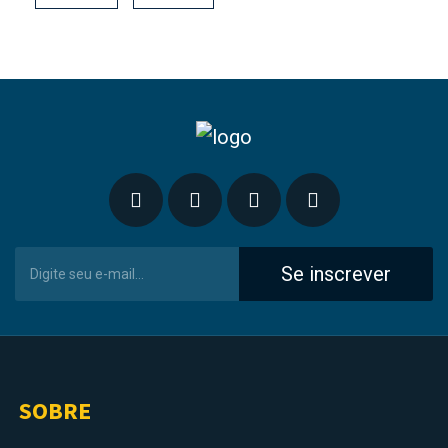
Se inscrever
SOBRE