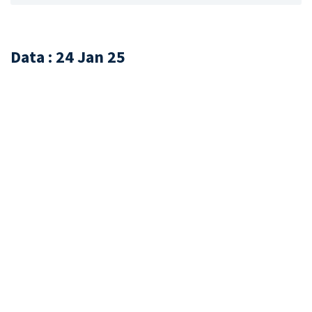
Data : 24 Jan 25