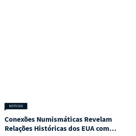
NOTICIAS
Conexões Numismáticas Revelam
Relações Históricas dos EUA com