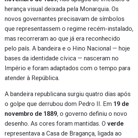
herança visual deixada pela Monarquia. Os
novos governantes precisavam de símbolos
que representassem o regime recém-instalado,
mas recorreram ao que já era reconhecido
pelo país. A bandeira e o Hino Nacional — hoje
bases da identidade cívica — nasceram no
Império e foram adaptados com o tempo para
atender à República.
A bandeira republicana surgiu quatro dias após
o golpe que derrubou dom Pedro II. Em
19 de
novembro de 1889
, o governo definiu o novo
desenho. As cores foram mantidas. O
verde
representava a Casa de Bragança, ligada ao