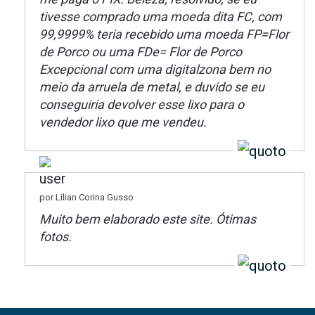
tivesse comprado uma moeda dita FC, com
99,9999% teria recebido uma moeda FP=Flor
de Porco ou uma FDe= Flor de Porco
Excepcional com uma digitalzona bem no
meio da arruela de metal, e duvido se eu
conseguiria devolver esse lixo para o
vendedor lixo que me vendeu.
por Lilian Corina Gusso
Muito bem elaborado este site. Ótimas
fotos.