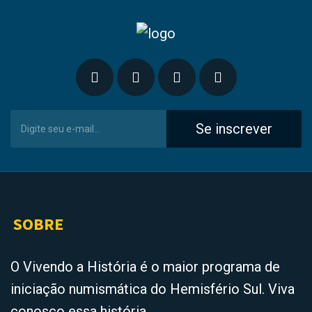
Se inscrever
SOBRE
O Vivendo a História é o maior programa de
iniciação numismática do Hemisfério Sul. Viva
conosco essa história.