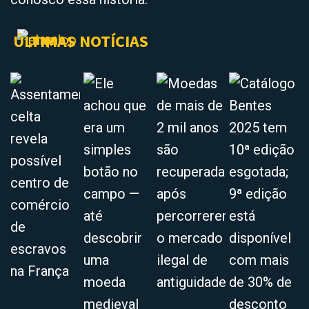
ÚLTIMAS NOTÍCIAS