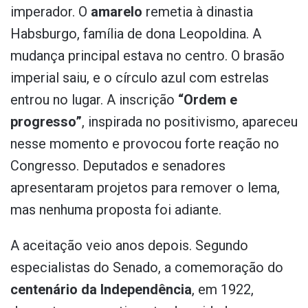
imperador. O
amarelo
remetia à dinastia
Habsburgo, família de dona Leopoldina. A
mudança principal estava no centro. O brasão
imperial saiu, e o círculo azul com estrelas
entrou no lugar. A inscrição
“Ordem e
progresso”
, inspirada no positivismo, apareceu
nesse momento e provocou forte reação no
Congresso. Deputados e senadores
apresentaram projetos para remover o lema,
mas nenhuma proposta foi adiante.
A aceitação veio anos depois. Segundo
especialistas do Senado, a comemoração do
centenário da Independência
, em 1922,