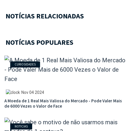
NOTÍCIAS RELACIONADAS
NOTÍCIAS POPULARES
CURIOSIDADES
Nov 04 2024
A Moeda de 1 Real Mais Valiosa do Mercado - Pode Valer Mais
de 6000 Vezes o Valor de Face
NOTICIAS