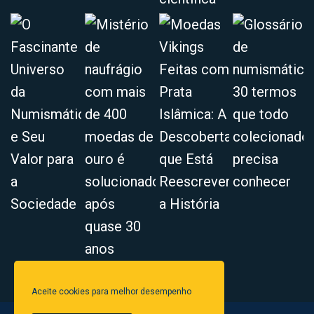
Aceite cookies para melhor desempenho