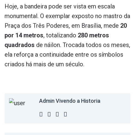
Hoje, a bandeira pode ser vista em escala
monumental. O exemplar exposto no mastro da
Praça dos Três Poderes, em Brasília, mede
20
por 14 metros
, totalizando
280 metros
quadrados
de náilon. Trocada todos os meses,
ela reforça a continuidade entre os símbolos
criados há mais de um século.
Admin Vivendo a Historia