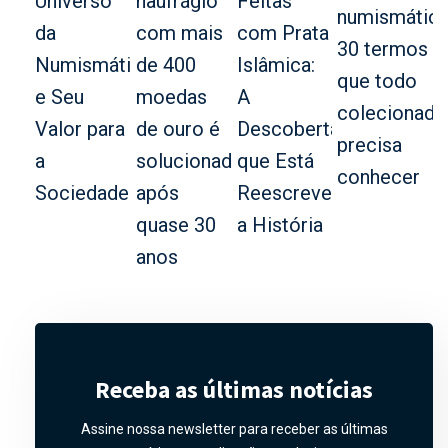
Receba as últimas notícias
Assine nossa newsletter para receber as últimas