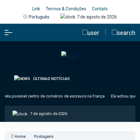
Link
Termos & Condições
Contato
7 de agosto de 2026
Português
ÚLTIMAS NOTÍCIAS
ela possível centro de comércio de escravos na França
Ele achou que era 
7 de agosto de 2026
Home
Postagens