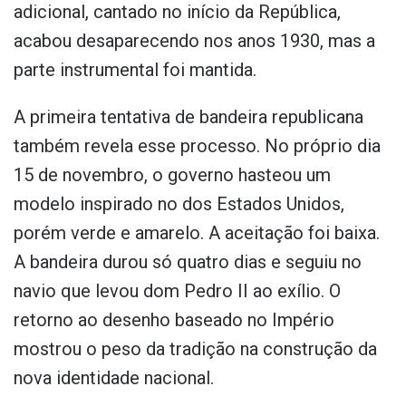
adicional, cantado no início da República,
acabou desaparecendo nos anos 1930, mas a
parte instrumental foi mantida.
A primeira tentativa de bandeira republicana
também revela esse processo. No próprio dia
15 de novembro, o governo hasteou um
modelo inspirado no dos Estados Unidos,
porém verde e amarelo. A aceitação foi baixa.
A bandeira durou só quatro dias e seguiu no
navio que levou dom Pedro II ao exílio. O
retorno ao desenho baseado no Império
mostrou o peso da tradição na construção da
nova identidade nacional.