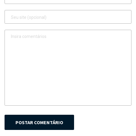
POSTAR COMENTÁRIO