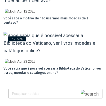
Apr 12 2025
Você sabe o motivo de não usarmos mais moedas de 1
centavo?
NOTICIAS
Apr 23 2025
Você sabia que é possível acessar a Biblioteca do Vaticano, ver
livros, moedas e catálogos online?