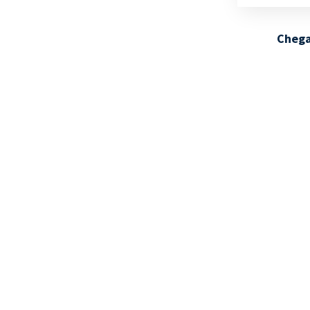
Chega