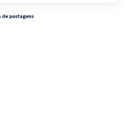
 de postagens