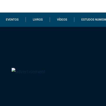
EVENTOS
LIVROS
VÍDEOS
ESTUDOS NUMISM