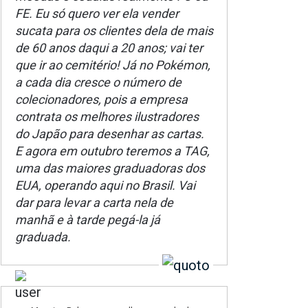
FE. Eu só quero ver ela vender
sucata para os clientes dela de mais
de 60 anos daqui a 20 anos; vai ter
que ir ao cemitério! Já no Pokémon,
a cada dia cresce o número de
colecionadores, pois a empresa
contrata os melhores ilustradores
do Japão para desenhar as cartas.
E agora em outubro teremos a TAG,
uma das maiores graduadoras dos
EUA, operando aqui no Brasil. Vai
dar para levar a carta nela de
manhã e à tarde pegá-la já
graduada.